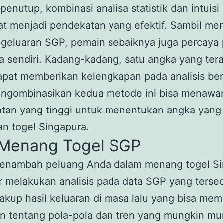
penutup, kombinasi analisa statistik dan intuisi 
t menjadi pendekatan yang efektif. Sambil me
ngeluaran SGP, pemain sebaiknya juga percaya
ya sendiri. Kadang-kadang, satu angka yang ter
apat memberikan kelengkapan pada analisis ber
engombinasikan kedua metode ini bisa menawa
tan yang tinggi untuk menentukan angka yang
n togel Singapura.
 Menang Togel SGP
enambah peluang Anda dalam menang togel Si
ar melakukan analisis pada data SGP yang tersed
akup hasil keluaran di masa lalu yang bisa mem
n tentang pola-pola dan tren yang mungkin mu