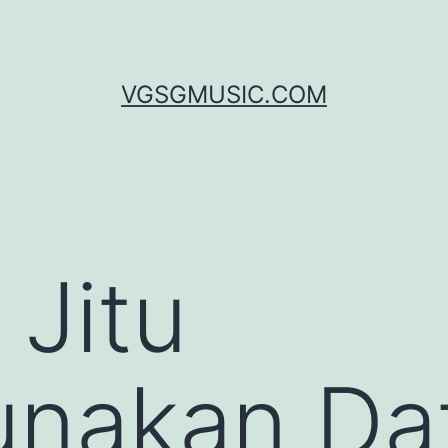
VGSGMUSIC.COM
Jitu
nakan Da