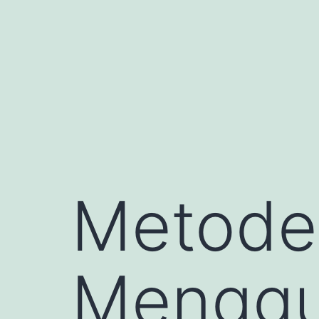
Skip
to
content
Metode 
Menggu