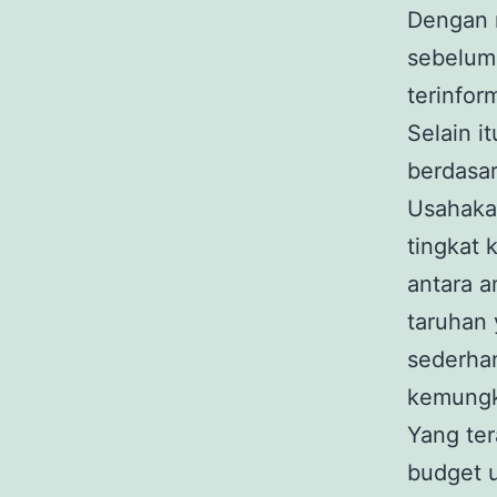
Dengan 
sebelum 
terinfor
Selain i
berdasa
Usahaka
tingkat 
antara 
taruhan 
sederha
kemungk
Yang ter
budget u