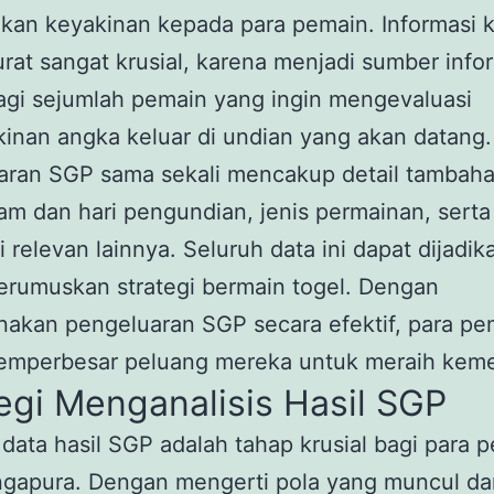
kan keyakinan kepada para pemain. Informasi k
rat sangat krusial, karena menjadi sumber info
agi sejumlah pemain yang ingin mengevaluasi
inan angka keluar di undian yang akan datang.
aran SGP sama sekali mencakup detail tambaha
jam dan hari pengundian, jenis permainan, serta
i relevan lainnya. Seluruh data ini dapat dijadi
erumuskan strategi bermain togel. Dengan
akan pengeluaran SGP secara efektif, para pe
emperbesar peluang mereka untuk meraih kem
egi Menganalisis Hasil SGP
 data hasil SGP adalah tahap krusial bagi para 
ngapura. Dengan mengerti pola yang muncul da