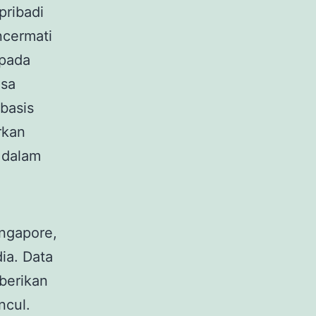
pribadi
ncermati
 pada
asa
basis
rkan
 dalam
ngapore,
ia. Data
berikan
ncul.