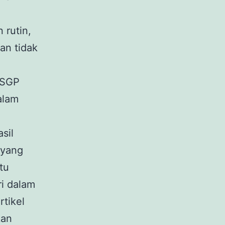
 rutin,
an tidak
 SGP
alam
sil
 yang
tu
ri dalam
tikel
kan