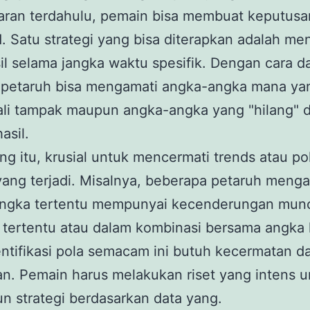
aran terdahulu, pemain bisa membuat keputusa
. Satu strategi yang bisa diterapkan adalah me
sil selama jangka waktu spesifik. Dengan cara d
, petaruh bisa mengamati angka-angka mana ya
ali tampak maupun angka-angka yang "hilang" 
asil.
ng itu, krusial untuk mencermati trends atau po
yang terjadi. Misalnya, beberapa petaruh meng
ngka tertentu mempunyai kecenderungan munc
i tertentu atau dalam kombinasi bersama angka l
tifikasi pola semacam ini butuh kecermatan d
n. Pemain harus melakukan riset yang intens u
 strategi berdasarkan data yang.