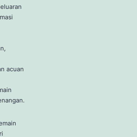
eluaran
rmasi
n,
kan acuan
main
enangan.
pemain
ri