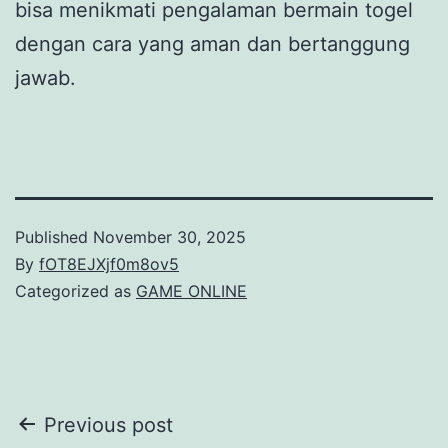
bisa menikmati pengalaman bermain togel
dengan cara yang aman dan bertanggung
jawab.
Published
November 30, 2025
By
fOT8EJXjf0m8ov5
Categorized as
GAME ONLINE
Post
Previous post