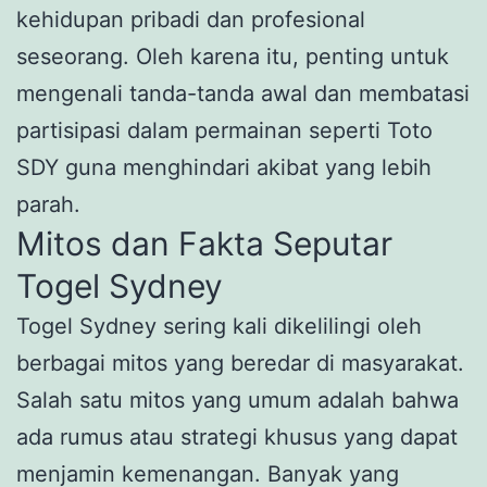
kehidupan pribadi dan profesional
seseorang. Oleh karena itu, penting untuk
mengenali tanda-tanda awal dan membatasi
partisipasi dalam permainan seperti Toto
SDY guna menghindari akibat yang lebih
parah.
Mitos dan Fakta Seputar
Togel Sydney
Togel Sydney sering kali dikelilingi oleh
berbagai mitos yang beredar di masyarakat.
Salah satu mitos yang umum adalah bahwa
ada rumus atau strategi khusus yang dapat
menjamin kemenangan. Banyak yang