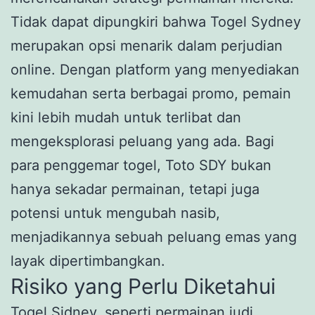
Tidak dapat dipungkiri bahwa Togel Sydney
merupakan opsi menarik dalam perjudian
online. Dengan platform yang menyediakan
kemudahan serta berbagai promo, pemain
kini lebih mudah untuk terlibat dan
mengeksplorasi peluang yang ada. Bagi
para penggemar togel, Toto SDY bukan
hanya sekadar permainan, tetapi juga
potensi untuk mengubah nasib,
menjadikannya sebuah peluang emas yang
layak dipertimbangkan.
Risiko yang Perlu Diketahui
Togel Sidney, seperti permainan judi