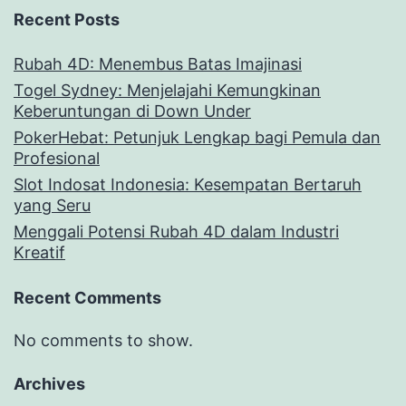
Recent Posts
Rubah 4D: Menembus Batas Imajinasi
Togel Sydney: Menjelajahi Kemungkinan
Keberuntungan di Down Under
PokerHebat: Petunjuk Lengkap bagi Pemula dan
Profesional
Slot Indosat Indonesia: Kesempatan Bertaruh
yang Seru
Menggali Potensi Rubah 4D dalam Industri
Kreatif
Recent Comments
No comments to show.
Archives