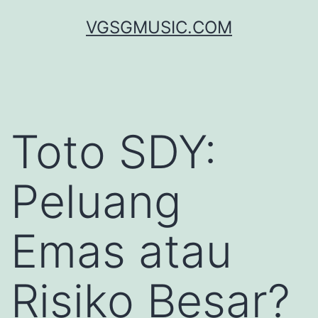
Skip
VGSGMUSIC.COM
to
content
Toto SDY:
Peluang
Emas atau
Risiko Besar?