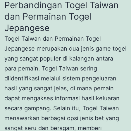
Perbandingan Togel Taiwan
dan Permainan Togel
Jepangese
Togel Taiwan dan Permainan Togel
Jepangese merupakan dua jenis game togel
yang sangat populer di kalangan antara
para pemain. Togel Taiwan sering
diidentifikasi melalui sistem pengeluaran
hasil yang sangat jelas, di mana pemain
dapat mengakses informasi hasil keluaran
secara gampang. Selain itu, Togel Taiwan
menawarkan berbagai opsi jenis bet yang
sangat seru dan beragam, memberi