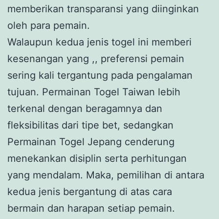
memberikan transparansi yang diinginkan
oleh para pemain.
Walaupun kedua jenis togel ini memberi
kesenangan yang ,, preferensi pemain
sering kali tergantung pada pengalaman
tujuan. Permainan Togel Taiwan lebih
terkenal dengan beragamnya dan
fleksibilitas dari tipe bet, sedangkan
Permainan Togel Jepang cenderung
menekankan disiplin serta perhitungan
yang mendalam. Maka, pemilihan di antara
kedua jenis bergantung di atas cara
bermain dan harapan setiap pemain.