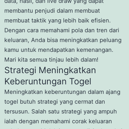
data, hasil, dan live draw yang dapat
membantu penjudi dalam membuat
membuat taktik yang lebih baik efisien.
Dengan cara memahami pola dan tren dari
keluaran, Anda bisa meningkatkan peluang
kamu untuk mendapatkan kemenangan.
Mari kita semua tinjau lebih dalam!
Strategi Meningkatkan
Keberuntungan Togel
Meningkatkan keberuntungan dalam ajang
togel butuh strategi yang cermat dan
tersusun. Salah satu strategi yang ampuh
ialah dengan memahami corak keluaran