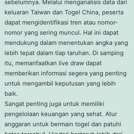
sebelumnya. Melalui menganalisis data dari
keluaran Taiwan dan Togel China, peserta
dapat mengidentifikasi tren atau nomor-
nomor yang sering muncul. Hal ini dapat
mendukung dalam menentukan angka yang
lebih tepat dalam tiap taruhan. Di samping
itu, memanfaatkan live draw dapat
memberikan informasi segera yang penting
untuk mengambil keputusan yang lebih
baik.
Sangat penting juga untuk memiliki
pengelolaan keuangan yang sehat. Atur
anggaran untuk bermain togel dan patuhi