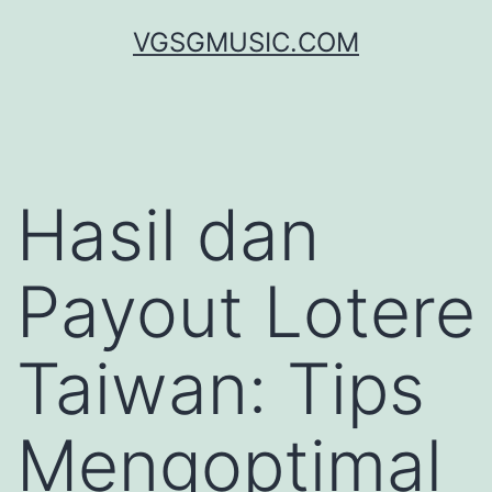
Skip
VGSGMUSIC.COM
to
content
Hasil dan
Payout Lotere
Taiwan: Tips
Mengoptimal