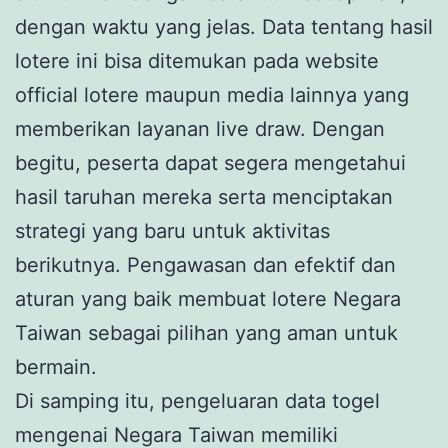
dengan waktu yang jelas. Data tentang hasil
lotere ini bisa ditemukan pada website
official lotere maupun media lainnya yang
memberikan layanan live draw. Dengan
begitu, peserta dapat segera mengetahui
hasil taruhan mereka serta menciptakan
strategi yang baru untuk aktivitas
berikutnya. Pengawasan dan efektif dan
aturan yang baik membuat lotere Negara
Taiwan sebagai pilihan yang aman untuk
bermain.
Di samping itu, pengeluaran data togel
mengenai Negara Taiwan memiliki