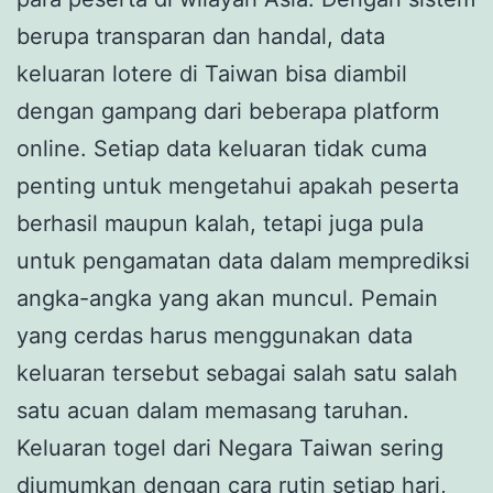
berupa transparan dan handal, data
keluaran lotere di Taiwan bisa diambil
dengan gampang dari beberapa platform
online. Setiap data keluaran tidak cuma
penting untuk mengetahui apakah peserta
berhasil maupun kalah, tetapi juga pula
untuk pengamatan data dalam memprediksi
angka-angka yang akan muncul. Pemain
yang cerdas harus menggunakan data
keluaran tersebut sebagai salah satu salah
satu acuan dalam memasang taruhan.
Keluaran togel dari Negara Taiwan sering
diumumkan dengan cara rutin setiap hari,