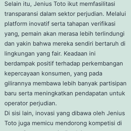
Selain itu, Jenius Toto ikut memfasilitasi
transparansi dalam sektor perjudian. Melalui
platform inovatif serta tahapan verifikasi
yang, pemain akan merasa lebih terlindungi
dan yakin bahwa mereka sendiri bertaruh di
lingkungan yang fair. Keadaan ini
berdampak positif terhadap perkembangan
kepercayaan konsumen, yang pada
gilirannya membawa lebih banyak partisipan
baru serta meningkatkan pendapatan untuk
operator perjudian.
Di sisi lain, inovasi yang dibawa oleh Jenius
Toto juga memicu mendorong kompetisi di