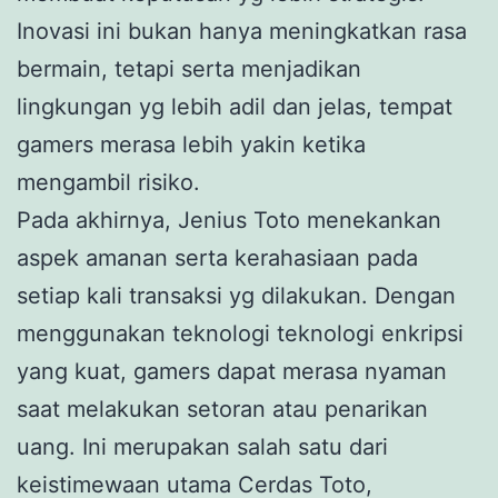
Inovasi ini bukan hanya meningkatkan rasa
bermain, tetapi serta menjadikan
lingkungan yg lebih adil dan jelas, tempat
gamers merasa lebih yakin ketika
mengambil risiko.
Pada akhirnya, Jenius Toto menekankan
aspek amanan serta kerahasiaan pada
setiap kali transaksi yg dilakukan. Dengan
menggunakan teknologi teknologi enkripsi
yang kuat, gamers dapat merasa nyaman
saat melakukan setoran atau penarikan
uang. Ini merupakan salah satu dari
keistimewaan utama Cerdas Toto,