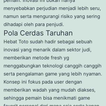
pemain. Inovasi ini bukan hanya
menyebabkan perjudian menjadi lebih seru,
namun serta mengurangi risiko yang sering
dihadapi oleh para penjudi.
Pola Cerdas Taruhan
Hebat Toto sudah hadir sebagai sebuah
inovasi yang menarik dalam sektor judi,
memberikan metode fresh yg
menggabungkan teknologi canggih canggih
serta pengalaman game yang lebih nyaman.
Konsep ini fokus pada user dengan
memberikan wadah yang mudah diakses,
sehingga pemain bisa menikmati game
favorit personal dari mana saja serta kapan