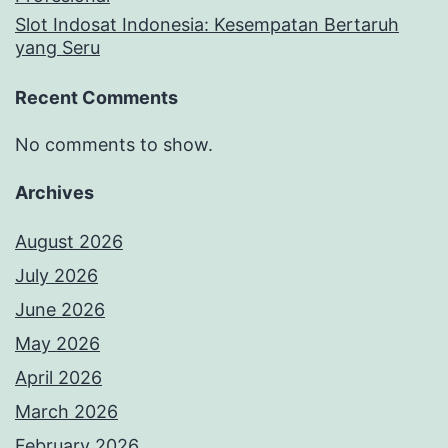
Slot Indosat Indonesia: Kesempatan Bertaruh
yang Seru
Recent Comments
No comments to show.
Archives
August 2026
July 2026
June 2026
May 2026
April 2026
March 2026
February 2026