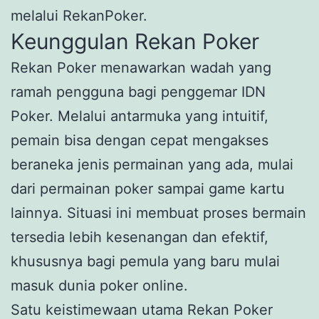
melalui RekanPoker.
Keunggulan Rekan Poker
Rekan Poker menawarkan wadah yang
ramah pengguna bagi penggemar IDN
Poker. Melalui antarmuka yang intuitif,
pemain bisa dengan cepat mengakses
beraneka jenis permainan yang ada, mulai
dari permainan poker sampai game kartu
lainnya. Situasi ini membuat proses bermain
tersedia lebih kesenangan dan efektif,
khususnya bagi pemula yang baru mulai
masuk dunia poker online.
Satu keistimewaan utama Rekan Poker