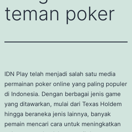
teman poker
IDN Play telah menjadi salah satu media
permainan poker online yang paling populer
di Indonesia. Dengan berbagai jenis game
yang ditawarkan, mulai dari Texas Holdem
hingga beraneka jenis lainnya, banyak
pemain mencari cara untuk meningkatkan