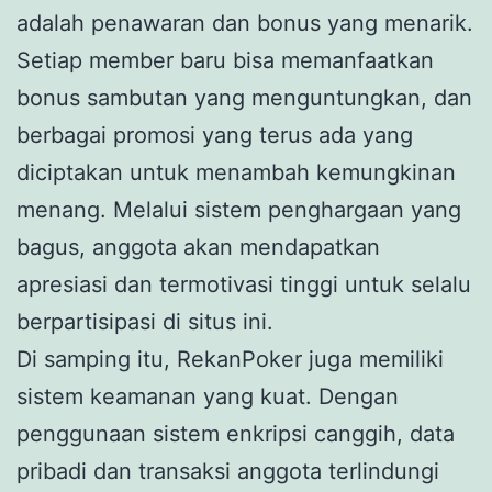
adalah penawaran dan bonus yang menarik.
Setiap member baru bisa memanfaatkan
bonus sambutan yang menguntungkan, dan
berbagai promosi yang terus ada yang
diciptakan untuk menambah kemungkinan
menang. Melalui sistem penghargaan yang
bagus, anggota akan mendapatkan
apresiasi dan termotivasi tinggi untuk selalu
berpartisipasi di situs ini.
Di samping itu, RekanPoker juga memiliki
sistem keamanan yang kuat. Dengan
penggunaan sistem enkripsi canggih, data
pribadi dan transaksi anggota terlindungi