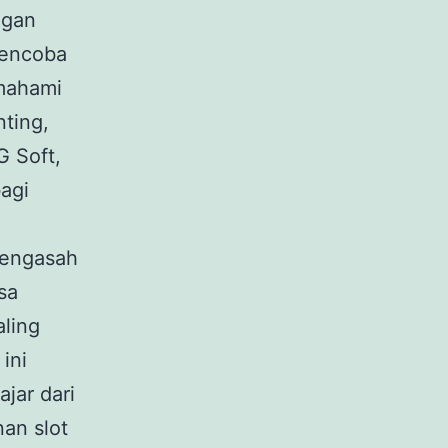
ngan
mencoba
mahami
nting,
G Soft,
bagi
mengasah
sa
ling
ini
jar dari
an slot