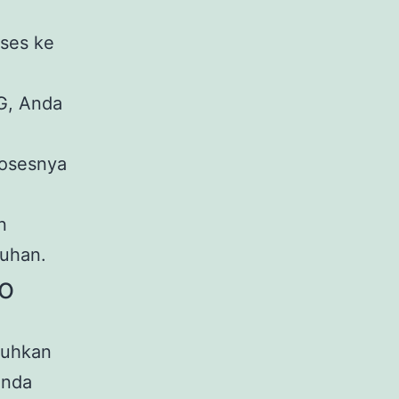
ses ke
PG, Anda
rosesnya
n
guhan.
o
ruhkan
Anda