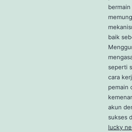
bermain 
memungk
mekanis
baik se
Menggun
mengasa
seperti
cara ker
pemain 
kemenan
akun de
sukses 
lucky n