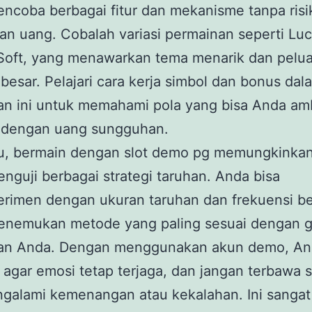
ncoba berbagai fitur dan mekanisme tanpa risi
an uang. Cobalah variasi permainan seperti Lu
 Soft, yang menawarkan tema menarik dan pelu
esar. Pelajari cara kerja simbol dan bonus dal
n ini untuk memahami pola yang bisa Anda amb
 dengan uang sungguhan.
itu, bermain dengan slot demo pg memungkinka
nguji berbagai strategi taruhan. Anda bisa
erimen dengan ukuran taruhan dan frekuensi b
enemukan metode yang paling sesuai dengan 
an Anda. Dengan menggunakan akun demo, An
agar emosi tetap terjaga, dan jangan terbawa 
galami kemenangan atau kekalahan. Ini sangat