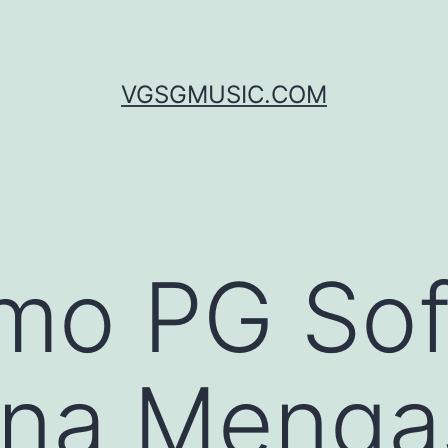
VGSGMUSIC.COM
mo PG Sof
na Menga