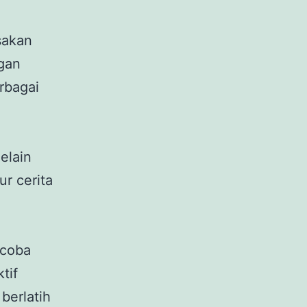
sakan
gan
rbagai
elain
r cerita
h
ncoba
tif
berlatih