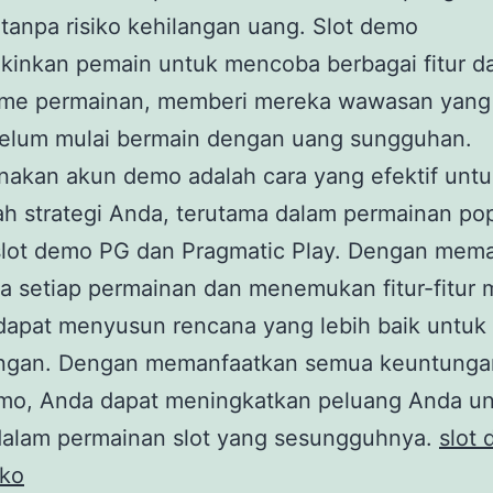
tanpa risiko kehilangan uang. Slot demo
inkan pemain untuk mencoba berbagai fitur d
me permainan, memberi mereka wawasan yang 
belum mulai bermain dengan uang sungguhan.
akan akun demo adalah cara yang efektif untu
h strategi Anda, terutama dalam permainan po
 slot demo PG dan Pragmatic Play. Dengan mem
ja setiap permainan dan menemukan fitur-fitur 
dapat menyusun rencana yang lebih baik untuk
gan. Dengan memanfaatkan semua keuntungan
mo, Anda dapat meningkatkan peluang Anda u
dalam permainan slot yang sesungguhnya.
slot
eko