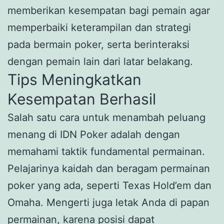
memberikan kesempatan bagi pemain agar
memperbaiki keterampilan dan strategi
pada bermain poker, serta berinteraksi
dengan pemain lain dari latar belakang.
Tips Meningkatkan
Kesempatan Berhasil
Salah satu cara untuk menambah peluang
menang di IDN Poker adalah dengan
memahami taktik fundamental permainan.
Pelajarinya kaidah dan beragam permainan
poker yang ada, seperti Texas Hold’em dan
Omaha. Mengerti juga letak Anda di papan
permainan, karena posisi dapat