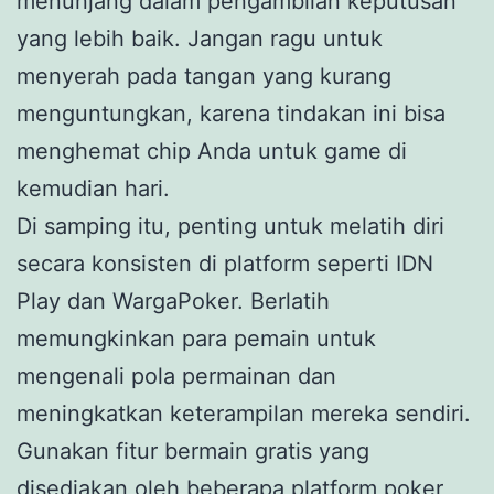
menunjang dalam pengambilan keputusan
yang lebih baik. Jangan ragu untuk
menyerah pada tangan yang kurang
menguntungkan, karena tindakan ini bisa
menghemat chip Anda untuk game di
kemudian hari.
Di samping itu, penting untuk melatih diri
secara konsisten di platform seperti IDN
Play dan WargaPoker. Berlatih
memungkinkan para pemain untuk
mengenali pola permainan dan
meningkatkan keterampilan mereka sendiri.
Gunakan fitur bermain gratis yang
disediakan oleh beberapa platform poker