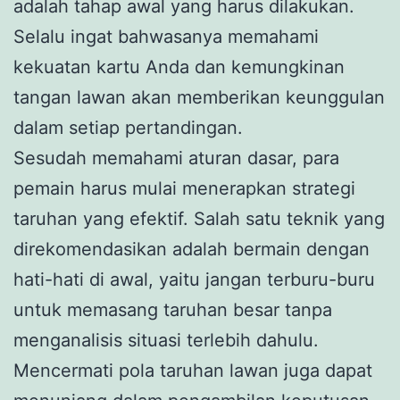
adalah tahap awal yang harus dilakukan.
Selalu ingat bahwasanya memahami
kekuatan kartu Anda dan kemungkinan
tangan lawan akan memberikan keunggulan
dalam setiap pertandingan.
Sesudah memahami aturan dasar, para
pemain harus mulai menerapkan strategi
taruhan yang efektif. Salah satu teknik yang
direkomendasikan adalah bermain dengan
hati-hati di awal, yaitu jangan terburu-buru
untuk memasang taruhan besar tanpa
menganalisis situasi terlebih dahulu.
Mencermati pola taruhan lawan juga dapat