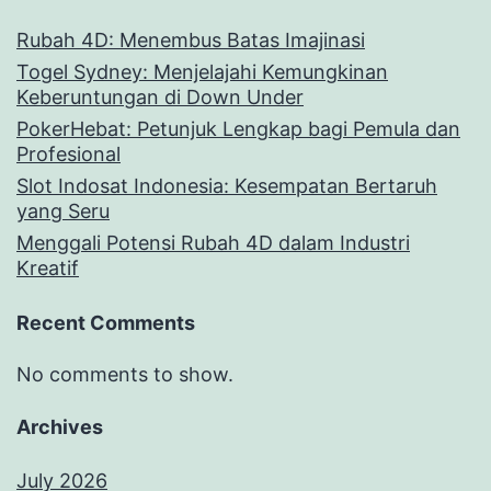
Rubah 4D: Menembus Batas Imajinasi
Togel Sydney: Menjelajahi Kemungkinan
Keberuntungan di Down Under
PokerHebat: Petunjuk Lengkap bagi Pemula dan
Profesional
Slot Indosat Indonesia: Kesempatan Bertaruh
yang Seru
Menggali Potensi Rubah 4D dalam Industri
Kreatif
Recent Comments
No comments to show.
Archives
July 2026