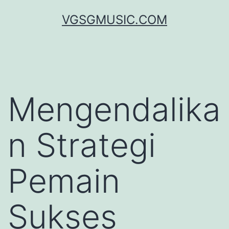
Skip
VGSGMUSIC.COM
to
content
Mengendalika
n Strategi
Pemain
Sukses