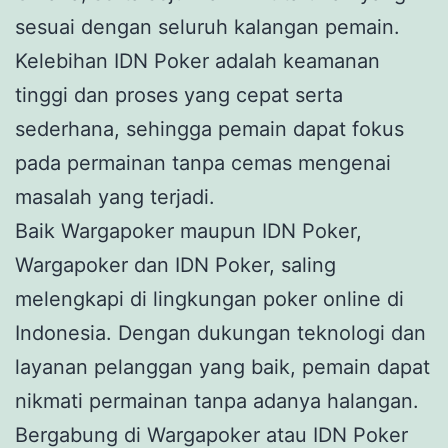
sesuai dengan seluruh kalangan pemain.
Kelebihan IDN Poker adalah keamanan
tinggi dan proses yang cepat serta
sederhana, sehingga pemain dapat fokus
pada permainan tanpa cemas mengenai
masalah yang terjadi.
Baik Wargapoker maupun IDN Poker,
Wargapoker dan IDN Poker, saling
melengkapi di lingkungan poker online di
Indonesia. Dengan dukungan teknologi dan
layanan pelanggan yang baik, pemain dapat
nikmati permainan tanpa adanya halangan.
Bergabung di Wargapoker atau IDN Poker