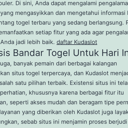
uler. Di sini, Anda dapat mengalami pengalam
 yang mengasyikkan dan mengetahui informasi 
entang togel terbaru yang sedang berlangsung. 
manfaatkan setiap fitur yang ada agar pengal
Anda jadi lebih baik.
daftar Kudaslot
sis Bandar Togel Untuk Hari In
 juga, banyak pemain dari berbagai kalangan
n situs togel terpercaya, dan Kudaslot menja
alah satu pilihan terbaik. Existensi situs ini tel
perhatian, khususnya karena berbagai fitur itu
an, seperti akses mudah dan beragam tipe per
layanan yang diberikan oleh Kudaslot juga laya
ungkan, sebab situs ini menjamin proses berjud