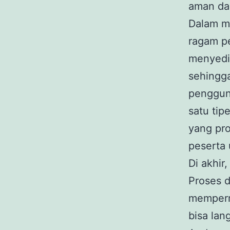
aman da
Dalam me
ragam p
menyedia
sehingg
pengguna
satu tip
yang pro
peserta
Di akhir
Proses d
memperm
bisa lan