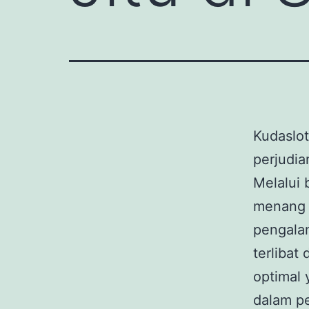
Kudaslot
perjudia
Melalui
menang 
pengalam
terlibat
optimal
dalam pe