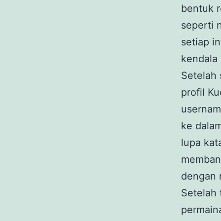
bentuk r
seperti 
setiap i
kendala 
Setelah
profil K
usernam
ke dalam
lupa kat
membant
dengan 
Setelah 
permaina