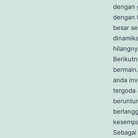
dengan 
dengan t
besar s
dinamik
hilangny
Berikutn
bermain.
anda inv
tergoda 
beruntu
berlang
kesempat
Sebagai 