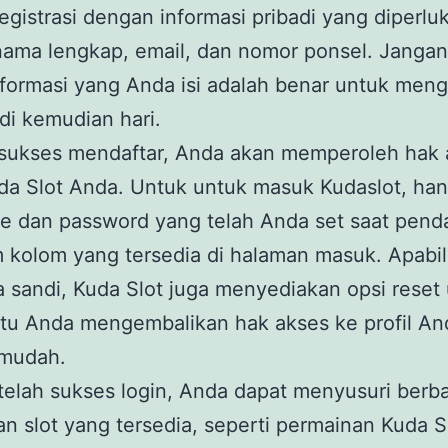
egistrasi dengan informasi pribadi yang diperlu
nama lengkap, email, dan nomor ponsel. Jangan
nformasi yang Anda isi adalah benar untuk meng
di kemudian hari.
 sukses mendaftar, Anda akan memperoleh hak 
uda Slot Anda. Untuk untuk masuk Kudaslot, han
e dan password yang telah Anda set saat penda
 kolom yang tersedia di halaman masuk. Apabi
a sandi, Kuda Slot juga menyediakan opsi reset
u Anda mengembalikan hak akses ke profil An
mudah.
telah sukses login, Anda dapat menyusuri berb
n slot yang tersedia, seperti permainan Kuda S