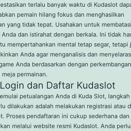
stasikan terlalu banyak waktu di Kudaslot dap
bkan pemain hilang fokus dan menghasilkan
n yang tidak tepat. Usahakan untuk membatasi
 Anda dan istirahat dengan berkala. Ini tidak h
u mempertahankan mental tetap segar, tetapi 
inkan Anda agar menganalisis dan menyelara
i game Anda berdasarkan dengan perkembanga
di meja permainan.
Login dan Daftar Kudaslot
emulai petualangan Anda di Kuda Slot, langkah
lu dilakukan adalah melakukan registrasi atau d
t. Proses pendaftaran ini cukup sederhana dan
ikan melalui website resmi Kudaslot. Anda perl