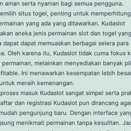
n aman serta nyaman bagi semua pengguna.
milih situs togel, penting untuk memperhitun
ermainan yang ada yang ditawarkan. Kudaslot
kan aneka jenis permainan slot dan togel yang
a dapat dapat memuaskan berbagai selera para
. Oleh karena itu, Kudaslot tidak cuma fokus 
e permainan, melainkan menyediakan banyak pi
fitable. Ini menawarkan kesempatan lebih besa
 untuk meraih kemenangan.
, proses masuk Kudaslot sangat simpel serta prak
aftar dan registrasi Kudaslot pun dirancang aga
udah pengunjung baru. Dengan interface yan
gsung menikmati permainan tanpa kesulitan. Jad