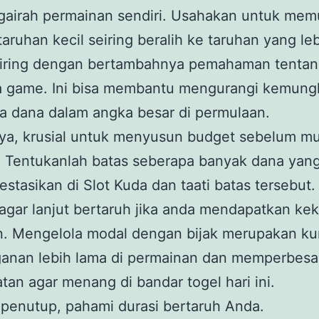
gairah permainan sendiri. Usahakan untuk memu
aruhan kecil seiring beralih ke taruhan yang le
eiring dengan bertambahnya pemahaman tenta
a game. Ini bisa membantu mengurangi kemung
a dana dalam angka besar di permulaan.
ya, krusial untuk menyusun budget sebelum mu
 Tentukanlah batas seberapa banyak dana yang
estasikan di Slot Kuda dan taati batas tersebut
agar lanjut bertaruh jika anda mendapatkan ke
n. Mengelola modal dengan bijak merupakan ku
ganan lebih lama di permainan dan memperbesa
an agar menang di bandar togel hari ini.
penutup, pahami durasi bertaruh Anda.