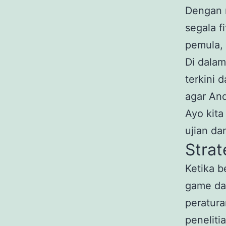
Dengan 
segala f
pemula, 
Di dalam
terkini 
agar An
Ayo kita
ujian d
Strat
Ketika 
game dan
peratura
peneliti