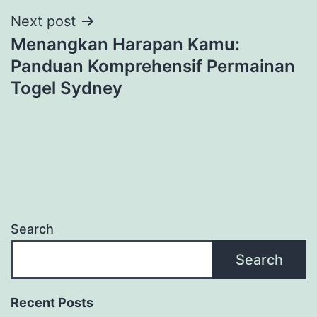
Next post
Menangkan Harapan Kamu:
Panduan Komprehensif Permainan
Togel Sydney
Search
Search
Recent Posts