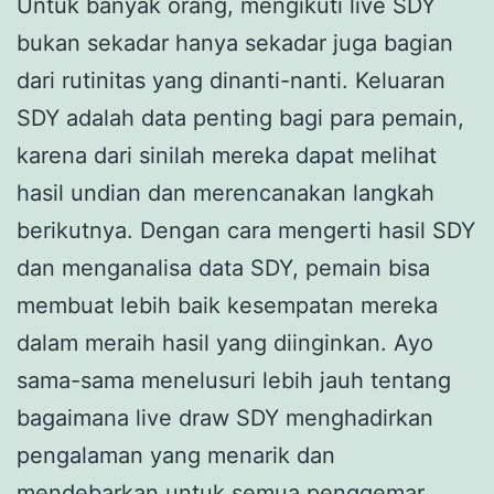
Untuk banyak orang, mengikuti live SDY
bukan sekadar hanya sekadar juga bagian
dari rutinitas yang dinanti-nanti. Keluaran
SDY adalah data penting bagi para pemain,
karena dari sinilah mereka dapat melihat
hasil undian dan merencanakan langkah
berikutnya. Dengan cara mengerti hasil SDY
dan menganalisa data SDY, pemain bisa
membuat lebih baik kesempatan mereka
dalam meraih hasil yang diinginkan. Ayo
sama-sama menelusuri lebih jauh tentang
bagaimana live draw SDY menghadirkan
pengalaman yang menarik dan
mendebarkan untuk semua penggemar