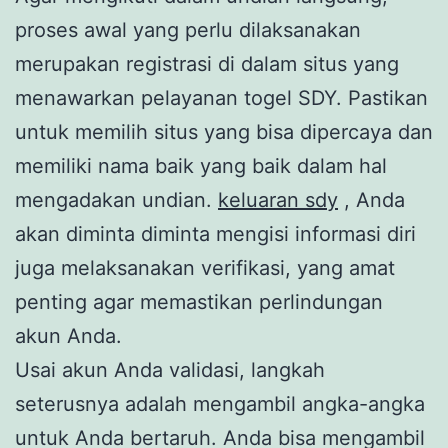
proses awal yang perlu dilaksanakan
merupakan registrasi di dalam situs yang
menawarkan pelayanan togel SDY. Pastikan
untuk memilih situs yang bisa dipercaya dan
memiliki nama baik yang baik dalam hal
mengadakan undian.
keluaran sdy
, Anda
akan diminta diminta mengisi informasi diri
juga melaksanakan verifikasi, yang amat
penting agar memastikan perlindungan
akun Anda.
Usai akun Anda validasi, langkah
seterusnya adalah mengambil angka-angka
untuk Anda bertaruh. Anda bisa mengambil