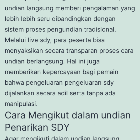
undian langsung memberi pengalaman yang
lebih lebih seru dibandingkan dengan
sistem proses pengundian tradisional.
Melalui live sdy, para peserta bisa
menyaksikan secara transparan proses cara
undian berlangsung. Hal ini juga
memberikan kepercayaan bagi pemain
bahwa pengeluaran pengeluaran sdy
dijalankan secara adil serta tanpa ada
manipulasi.
Cara Mengikut dalam undian
Penarikan SDY
Agar mengikuti dalam undian langsung,