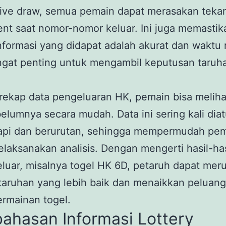
 live draw, semua pemain dapat merasakan teka
nt saat nomor-nomor keluar. Ini juga memastik
formasi yang didapat adalah akurat dan waktu 
ngat penting untuk mengambil keputusan taruh
ekap data pengeluaran HK, pemain bisa melihat
belumnya secara mudah. Data ini sering kali diat
rapi dan berurutan, sehingga mempermudah pe
laksanakan analisis. Dengan mengerti hasil-ha
luar, misalnya togel HK 6D, petaruh dapat me
 taruhan yang lebih baik dan menaikkan peluan
rmainan togel.
ahasan Informasi Lottery