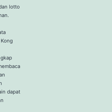
dan lotto
han.
ata
g Kong
ngkap
 membaca
ian
n
ain dapat
an