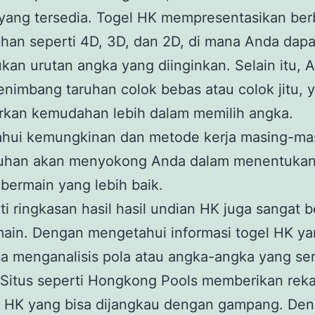
yang tersedia. Togel HK mempresentasikan ber
uhan seperti 4D, 3D, dan 2D, di mana Anda dapa
an urutan angka yang diinginkan. Selain itu, 
nimbang taruhan colok bebas atau colok jitu, 
kan kemudahan lebih dalam memilih angka.
hui kemungkinan dan metode kerja masing-ma
aruhan akan menyokong Anda dalam menentuka
bermain yang lebih baik.
i ringkasan hasil hasil undian HK juga sangat 
ain. Dengan mengetahui informasi togel HK yan
a menganalisis pola atau angka-angka yang se
 Situs seperti Hongkong Pools memberikan rek
n HK yang bisa dijangkau dengan gampang. De