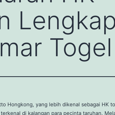
n Lengkap
mar Togel
to Hongkong, yang lebih dikenal sebagai HK to
terkenal di kalangan para pecinta taruhan. Mela