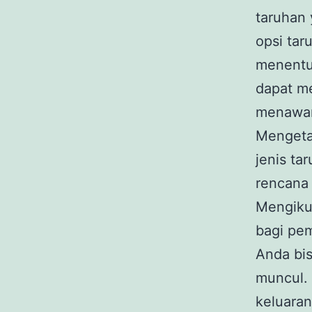
taruhan 
opsi tar
menentuk
dapat me
menawar
Mengeta
jenis t
rencana 
Mengikut
bagi pem
Anda bis
muncul.
keluara