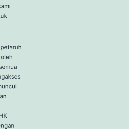
kami
tuk
 petaruh
 oleh
 semua
ngakses
muncul
kan
 HK
Dengan