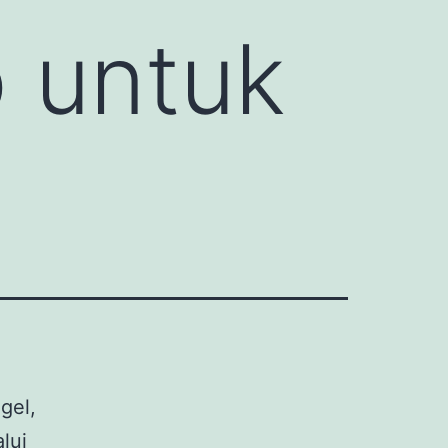
 untuk
gel,
lui