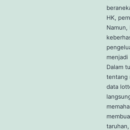
beraneka
HK, pem
Namun, 
keberha
pengelua
menjadi 
Dalam tu
tentang
data lot
langsun
memahami
membuat
taruhan