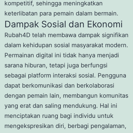
kompetitif, sehingga meningkatkan
keterlibatan para pemain dalam bermain.
Dampak Sosial dan Ekonomi
Rubah4D telah membawa dampak signifikan
dalam kehidupan sosial masyarakat modern.
Permainan digital ini tidak hanya menjadi
sarana hiburan, tetapi juga berfungsi
sebagai platform interaksi sosial. Pengguna
dapat berkomunikasi dan berkolaborasi
dengan pemain lain, membangun komunitas
yang erat dan saling mendukung. Hal ini
menciptakan ruang bagi individu untuk
mengekspresikan diri, berbagi pengalaman,