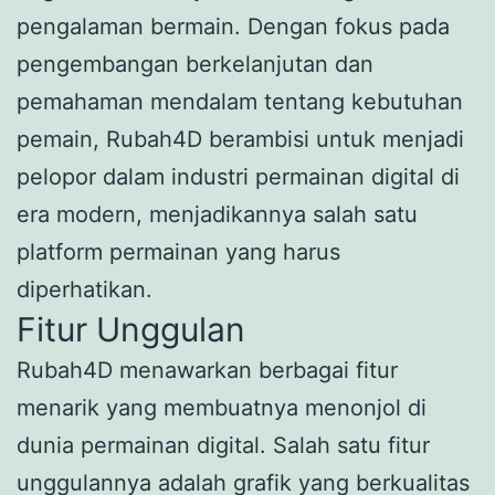
pengalaman bermain. Dengan fokus pada
pengembangan berkelanjutan dan
pemahaman mendalam tentang kebutuhan
pemain, Rubah4D berambisi untuk menjadi
pelopor dalam industri permainan digital di
era modern, menjadikannya salah satu
platform permainan yang harus
diperhatikan.
Fitur Unggulan
Rubah4D menawarkan berbagai fitur
menarik yang membuatnya menonjol di
dunia permainan digital. Salah satu fitur
unggulannya adalah grafik yang berkualitas