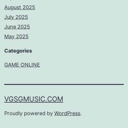
August 2025
July 2025
June 2025
May 2025
Categories
GAME ONLINE
VGSGMUSIC.COM
Proudly powered by
WordPress
.