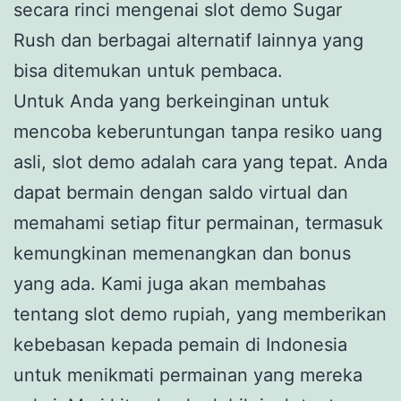
secara rinci mengenai slot demo Sugar
Rush dan berbagai alternatif lainnya yang
bisa ditemukan untuk pembaca.
Untuk Anda yang berkeinginan untuk
mencoba keberuntungan tanpa resiko uang
asli, slot demo adalah cara yang tepat. Anda
dapat bermain dengan saldo virtual dan
memahami setiap fitur permainan, termasuk
kemungkinan memenangkan dan bonus
yang ada. Kami juga akan membahas
tentang slot demo rupiah, yang memberikan
kebebasan kepada pemain di Indonesia
untuk menikmati permainan yang mereka