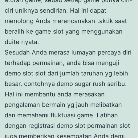
ciri uniknya sendirian. Hal ini dapat
menolong Anda merencanakan taktik saat
beralih ke game slot yang menggunakan
duite nyata.
Sesudah Anda merasa lumayan percaya diri
terhadap permainan, anda bisa menguji
demo slot slot dari jumlah taruhan yg lebih
besar, contohnya demo sugar rush seribu.
Hal ini membantu anda merasakan
pengalaman bermain yg jauh melibatkan
dan memahami fluktuasi game. Latihan
dengan registrasi demo slot permainan slot
juga memberikan kesempatan Anda demi