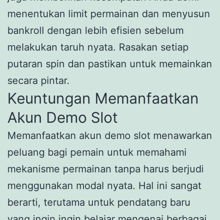
menentukan limit permainan dan menyusun
bankroll dengan lebih efisien sebelum
melakukan taruh nyata. Rasakan setiap
putaran spin dan pastikan untuk memainkan
secara pintar.
Keuntungan Memanfaatkan
Akun Demo Slot
Memanfaatkan akun demo slot menawarkan
peluang bagi pemain untuk memahami
mekanisme permainan tanpa harus berjudi
menggunakan modal nyata. Hal ini sangat
berarti, terutama untuk pendatang baru
yang ingin ingin belajar mengenai berbagai