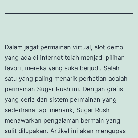
Dalam jagat permainan virtual, slot demo
yang ada di internet telah menjadi pilihan
favorit mereka yang suka berjudi. Salah
satu yang paling menarik perhatian adalah
permainan Sugar Rush ini. Dengan grafis
yang ceria dan sistem permainan yang
sederhana tapi menarik, Sugar Rush
menawarkan pengalaman bermain yang
sulit dilupakan. Artikel ini akan mengupas