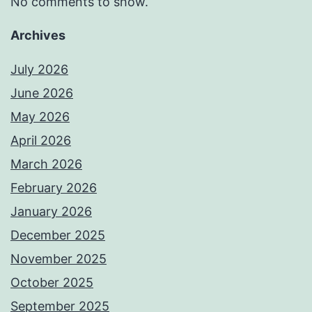
No comments to show.
Archives
July 2026
June 2026
May 2026
April 2026
March 2026
February 2026
January 2026
December 2025
November 2025
October 2025
September 2025