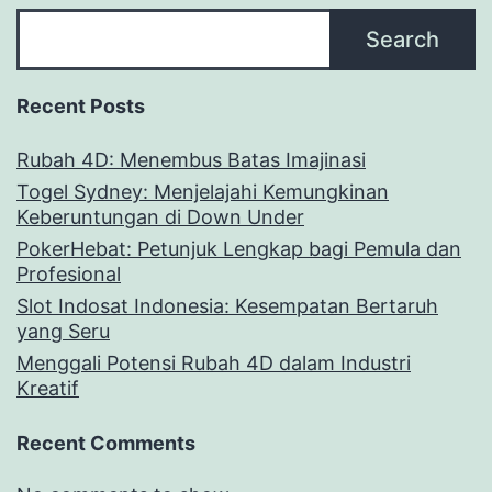
Search
Recent Posts
Rubah 4D: Menembus Batas Imajinasi
Togel Sydney: Menjelajahi Kemungkinan
Keberuntungan di Down Under
PokerHebat: Petunjuk Lengkap bagi Pemula dan
Profesional
Slot Indosat Indonesia: Kesempatan Bertaruh
yang Seru
Menggali Potensi Rubah 4D dalam Industri
Kreatif
Recent Comments