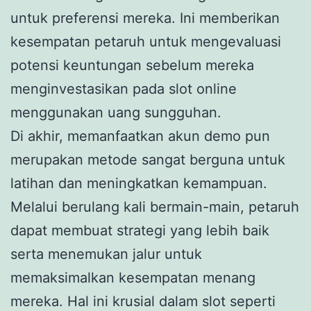
untuk preferensi mereka. Ini memberikan
kesempatan petaruh untuk mengevaluasi
potensi keuntungan sebelum mereka
menginvestasikan pada slot online
menggunakan uang sungguhan.
Di akhir, memanfaatkan akun demo pun
merupakan metode sangat berguna untuk
latihan dan meningkatkan kemampuan.
Melalui berulang kali bermain-main, petaruh
dapat membuat strategi yang lebih baik
serta menemukan jalur untuk
memaksimalkan kesempatan menang
mereka. Hal ini krusial dalam slot seperti