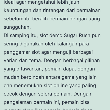
ideal agar mengetahui lebih jauh
keuntungan dan rintangan dari permainan
sebelum itu beralih bermain dengan uang
sungguhan.
Di samping itu, slot demo Sugar Rush pun
sering digunakan oleh kalangan para
penggemar slot agar menguji berbagai
varian dan tema. Dengan berbagai pilihan
yang ditawarkan, pemain dapat dengan
mudah berpindah antara game yang lain
dan menemukan slot online yang paling
cocok dengan selera pemain. Dengan
pengalaman bermain ini, pemain bisa