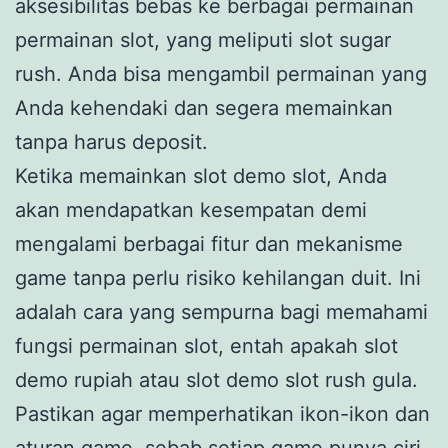
aksesibilitas bebas ke berbagai permainan
permainan slot, yang meliputi slot sugar
rush. Anda bisa mengambil permainan yang
Anda kehendaki dan segera memainkan
tanpa harus deposit.
Ketika memainkan slot demo slot, Anda
akan mendapatkan kesempatan demi
mengalami berbagai fitur dan mekanisme
game tanpa perlu risiko kehilangan duit. Ini
adalah cara yang sempurna bagi memahami
fungsi permainan slot, entah apakah slot
demo rupiah atau slot demo slot rush gula.
Pastikan agar memperhatikan ikon-ikon dan
aturan game, sebab setiap game punya ciri-