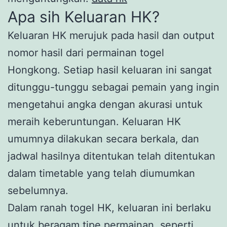
Apa sih Keluaran HK?
Keluaran HK merujuk pada hasil dan output
nomor hasil dari permainan togel
Hongkong. Setiap hasil keluaran ini sangat
ditunggu-tunggu sebagai pemain yang ingin
mengetahui angka dengan akurasi untuk
meraih keberuntungan. Keluaran HK
umumnya dilakukan secara berkala, dan
jadwal hasilnya ditentukan telah ditentukan
dalam timetable yang telah diumumkan
sebelumnya.
Dalam ranah togel HK, keluaran ini berlaku
untuk beragam tipe permainan, seperti