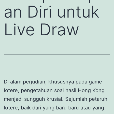
an Diri untuk
Live Draw
Di alam perjudian, khususnya pada game
lotere, pengetahuan soal hasil Hong Kong
menjadi sungguh krusial. Sejumlah petaruh
lotere, baik dari yang baru baru atau yang