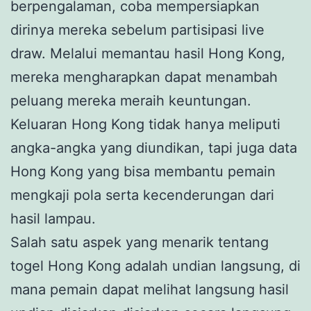
berpengalaman, coba mempersiapkan
dirinya mereka sebelum partisipasi live
draw. Melalui memantau hasil Hong Kong,
mereka mengharapkan dapat menambah
peluang mereka meraih keuntungan.
Keluaran Hong Kong tidak hanya meliputi
angka-angka yang diundikan, tapi juga data
Hong Kong yang bisa membantu pemain
mengkaji pola serta kecenderungan dari
hasil lampau.
Salah satu aspek yang menarik tentang
togel Hong Kong adalah undian langsung, di
mana pemain dapat melihat langsung hasil