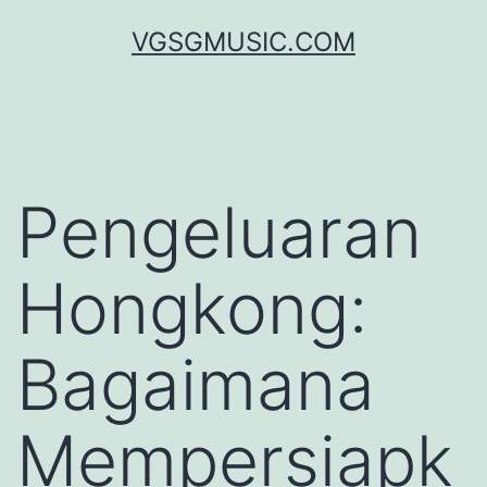
Skip
VGSGMUSIC.COM
to
content
Pengeluaran
Hongkong:
Bagaimana
Mempersiapk