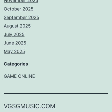
November 2025
October 2025
September 2025
August 2025
July 2025
June 2025
May 2025
Categories
GAME ONLINE
VGSGMUSIC.COM