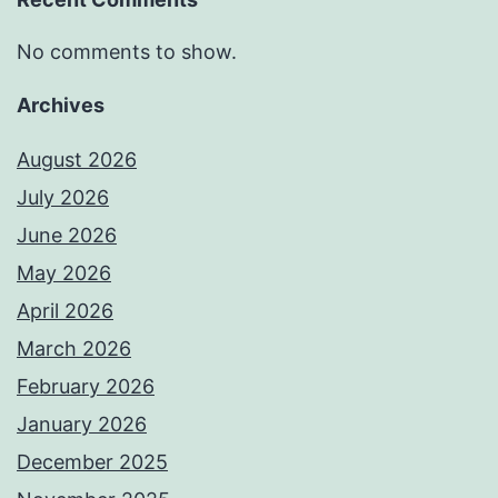
No comments to show.
Archives
August 2026
July 2026
June 2026
May 2026
April 2026
March 2026
February 2026
January 2026
December 2025