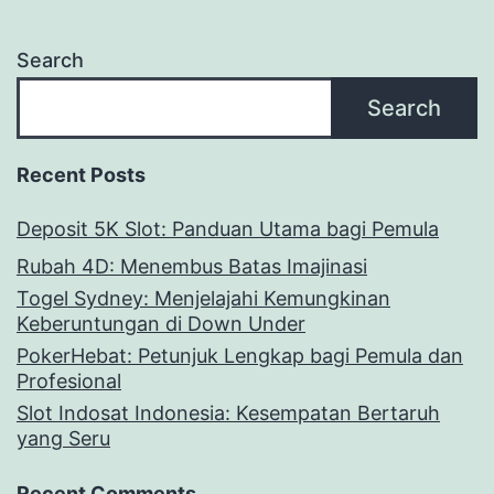
Search
Search
Recent Posts
Deposit 5K Slot: Panduan Utama bagi Pemula
Rubah 4D: Menembus Batas Imajinasi
Togel Sydney: Menjelajahi Kemungkinan
Keberuntungan di Down Under
PokerHebat: Petunjuk Lengkap bagi Pemula dan
Profesional
Slot Indosat Indonesia: Kesempatan Bertaruh
yang Seru
Recent Comments