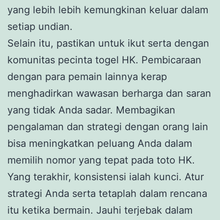
yang lebih lebih kemungkinan keluar dalam
setiap undian.
Selain itu, pastikan untuk ikut serta dengan
komunitas pecinta togel HK. Pembicaraan
dengan para pemain lainnya kerap
menghadirkan wawasan berharga dan saran
yang tidak Anda sadar. Membagikan
pengalaman dan strategi dengan orang lain
bisa meningkatkan peluang Anda dalam
memilih nomor yang tepat pada toto HK.
Yang terakhir, konsistensi ialah kunci. Atur
strategi Anda serta tetaplah dalam rencana
itu ketika bermain. Jauhi terjebak dalam