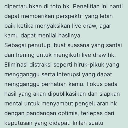
dipertaruhkan di toto hk. Penelitian ini nanti
dapat memberikan perspektif yang lebih
baik ketika menyaksikan live draw, agar
kamu dapat menilai hasilnya.
Sebagai penutup, buat suasana yang santai
dan hening untuk mengikuti live draw hk.
Eliminasi distraksi seperti hiruk-pikuk yang
mengganggu serta interupsi yang dapat
mengganggu perhatian kamu. Fokus pada
hasil yang akan dipublikasikan dan siapkan
mental untuk menyambut pengeluaran hk
dengan pandangan optimis, terlepas dari
keputusan yang didapat. Inilah suatu