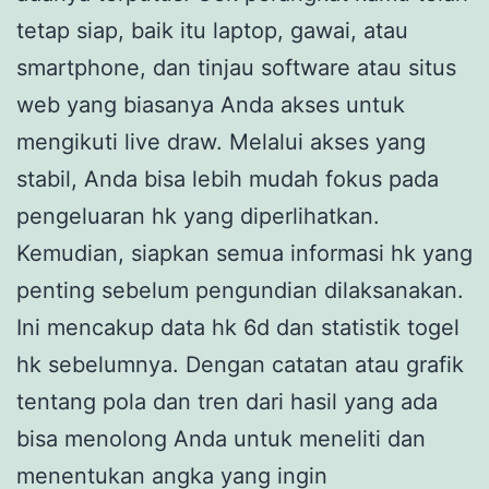
tetap siap, baik itu laptop, gawai, atau
smartphone, dan tinjau software atau situs
web yang biasanya Anda akses untuk
mengikuti live draw. Melalui akses yang
stabil, Anda bisa lebih mudah fokus pada
pengeluaran hk yang diperlihatkan.
Kemudian, siapkan semua informasi hk yang
penting sebelum pengundian dilaksanakan.
Ini mencakup data hk 6d dan statistik togel
hk sebelumnya. Dengan catatan atau grafik
tentang pola dan tren dari hasil yang ada
bisa menolong Anda untuk meneliti dan
menentukan angka yang ingin