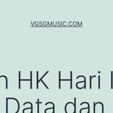
VGSGMUSIC.COM
 HK Hari I
s Data dan