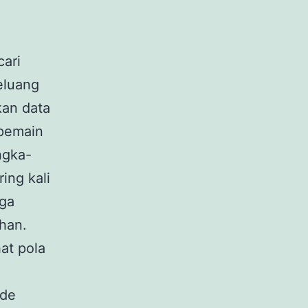
ari
eluang
an data
 pemain
ngka-
ing kali
gga
han.
at pola
ode