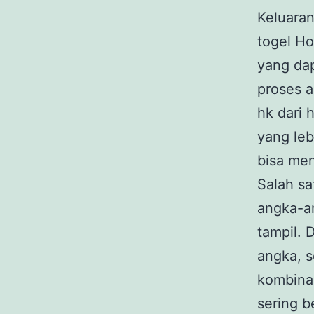
Keluaran
togel H
yang dap
proses a
hk dari 
yang leb
bisa men
Salah sa
angka-a
tampil.
angka, s
kombinas
sering 