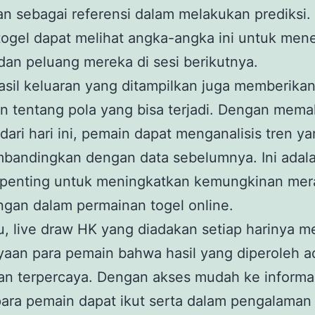
n sebagai referensi dalam melakukan prediksi.
togel dapat melihat angka-angka ini untuk men
 dan peluang mereka di sesi berikutnya.
asil keluaran yang ditampilkan juga memberika
n tentang pola yang bisa terjadi. Dengan mem
dari hari ini, pemain dapat menganalisis tren y
bandingkan dengan data sebelumnya. Ini adal
 penting untuk meningkatkan kemungkinan mer
gan dalam permainan togel online.
tu, live draw HK yang diadakan setiap harinya
aan para pemain bahwa hasil yang diperoleh a
an terpercaya. Dengan akses mudah ke informa
 para pemain dapat ikut serta dalam pengalaman