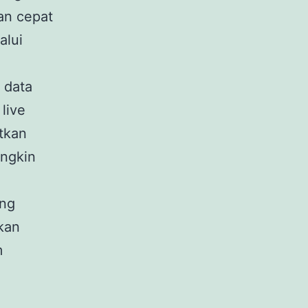
an cepat
alui
 data
live
tkan
ngkin
ang
kan
m