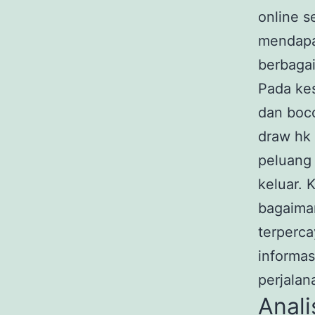
online 
mendapat
berbagai
Pada kes
dan boco
draw hk
peluang
keluar. 
bagaima
terperca
informa
perjalan
Anali