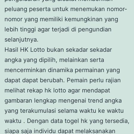
peluang peserta untuk menemukan nomor-
nomor yang memiliki kemungkinan yang
lebih tinggi agar terjadi di pengundian
selanjutnya.
Hasil HK Lotto bukan sekadar sekadar
angka yang dipilih, melainkan serta
mencerminkan dinamika permainan yang
dapat dapat berubah. Pemain perlu rajian
melihat rekap hk lotto agar mendapat
gambaran lengkap mengenai trend angka
yang terakumulasi selama waktu ke waktu
waktu . Dengan data togel hk yang tersedia,
siapa saja individu dapat melaksanakan