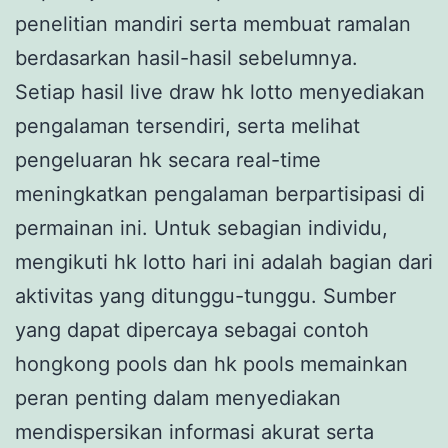
penelitian mandiri serta membuat ramalan
berdasarkan hasil-hasil sebelumnya.
Setiap hasil live draw hk lotto menyediakan
pengalaman tersendiri, serta melihat
pengeluaran hk secara real-time
meningkatkan pengalaman berpartisipasi di
permainan ini. Untuk sebagian individu,
mengikuti hk lotto hari ini adalah bagian dari
aktivitas yang ditunggu-tunggu. Sumber
yang dapat dipercaya sebagai contoh
hongkong pools dan hk pools memainkan
peran penting dalam menyediakan
mendispersikan informasi akurat serta