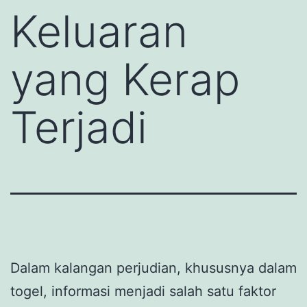
Keluaran
yang Kerap
Terjadi
Dalam kalangan perjudian, khususnya dalam
togel, informasi menjadi salah satu faktor