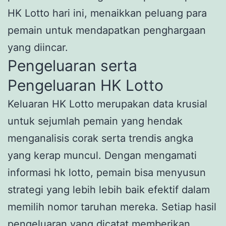
HK Lotto hari ini, menaikkan peluang para
pemain untuk mendapatkan penghargaan
yang diincar.
Pengeluaran serta
Pengeluaran HK Lotto
Keluaran HK Lotto merupakan data krusial
untuk sejumlah pemain yang hendak
menganalisis corak serta trendis angka
yang kerap muncul. Dengan mengamati
informasi hk lotto, pemain bisa menyusun
strategi yang lebih lebih baik efektif dalam
memilih nomor taruhan mereka. Setiap hasil
pengeluaran yang dicatat memberikan