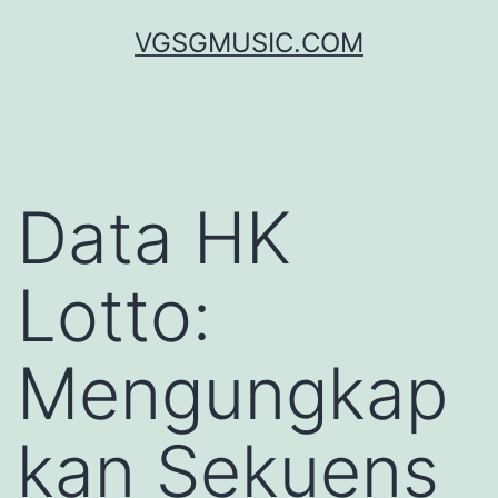
Skip
VGSGMUSIC.COM
to
content
Data HK
Lotto:
Mengungkap
kan Sekuens