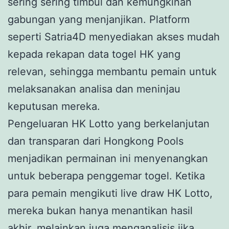
sering sering timbul dan kemungkinan
gabungan yang menjanjikan. Platform
seperti Satria4D menyediakan akses mudah
kepada rekapan data togel HK yang
relevan, sehingga membantu pemain untuk
melaksanakan analisa dan meninjau
keputusan mereka.
Pengeluaran HK Lotto yang berkelanjutan
dan transparan dari Hongkong Pools
menjadikan permainan ini menyenangkan
untuk beberapa penggemar togel. Ketika
para pemain mengikuti live draw HK Lotto,
mereka bukan hanya menantikan hasil
akhir, melainkan juga menganalisis jika