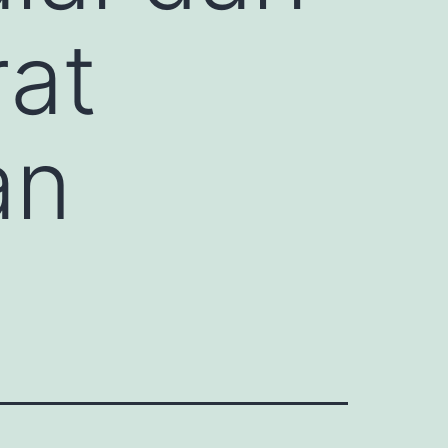
at
an