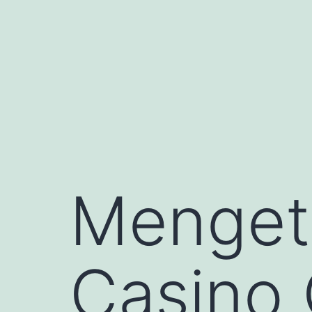
Skip
to
content
Menget
Casino 