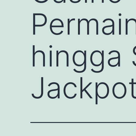
Permain
hingga 
Jackpot