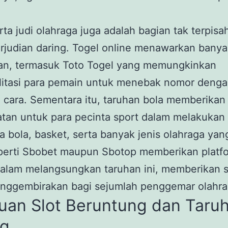
rta judi olahraga juga adalah bagian tak terpisa
rjudian daring. Togel online menawarkan banya
an, termasuk Toto Togel yang memungkinkan
litasi para pemain untuk menebak nomor deng
cara. Sementara itu, taruhan bola memberikan
tan untuk para pecinta sport dalam melakukan
a bola, basket, serta banyak jenis olahraga yang
eperti Sbobet maupun Sbotop memberikan platf
dalam melangsungkan taruhan ini, memberikan s
nggembirakan bagi sejumlah penggemar olahra
uan Slot Beruntung dan Taru
ng