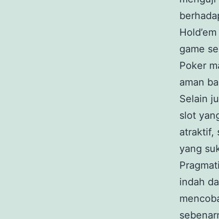
berhadap
Hold’em
game ses
Poker m
aman bag
Selain j
slot yan
atraktif
yang suk
Pragmati
indah d
mencoba
sebenarn