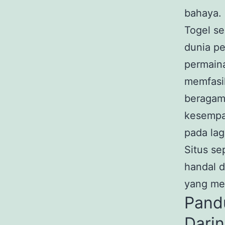
bahaya.
Togel se
dunia pe
permain
memfasi
beragam 
kesempa
pada lag
Situs s
handal 
yang me
Pand
Dari