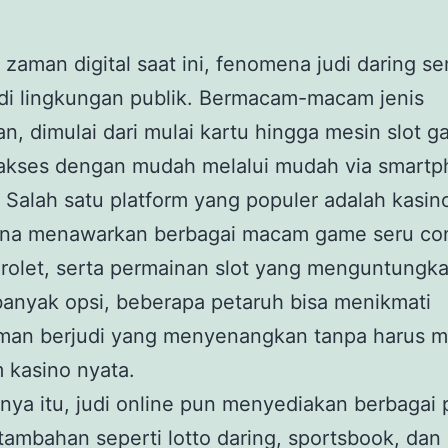
 zaman digital saat ini, fenomena judi daring s
di lingkungan publik. Bermacam-macam jenis
n, dimulai dari mulai kartu hingga mesin slot g
iakses dengan mudah melalui mudah via smart
 Salah satu platform yang populer adalah kasino
na menawarkan berbagai macam game seru co
 rolet, serta permainan slot yang menguntungka
anyak opsi, beberapa petaruh bisa menikmati
man berjudi yang menyenangkan tanpa harus m
 kasino nyata.
nya itu, judi online pun menyediakan berbagai p
tambahan seperti lotto daring, sportsbook, da