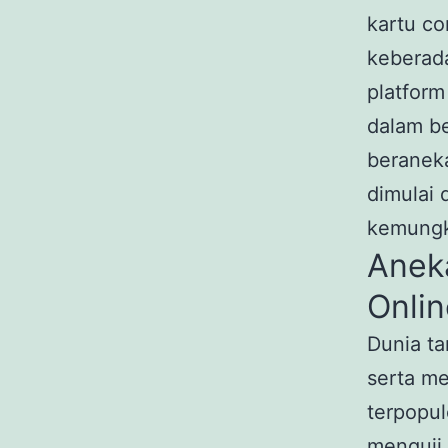
kartu co
keberada
platform
dalam be
beraneka
dimulai 
kemungk
Anek
Onlin
Dunia t
serta me
terpopul
menguji