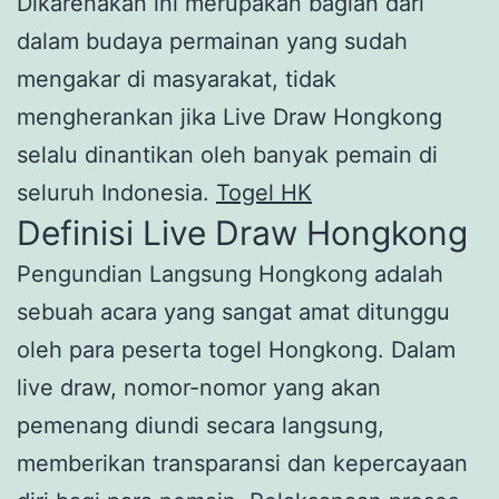
Dikarenakan ini merupakan bagian dari
dalam budaya permainan yang sudah
mengakar di masyarakat, tidak
mengherankan jika Live Draw Hongkong
selalu dinantikan oleh banyak pemain di
seluruh Indonesia.
Togel HK
Definisi Live Draw Hongkong
Pengundian Langsung Hongkong adalah
sebuah acara yang sangat amat ditunggu
oleh para peserta togel Hongkong. Dalam
live draw, nomor-nomor yang akan
pemenang diundi secara langsung,
memberikan transparansi dan kepercayaan