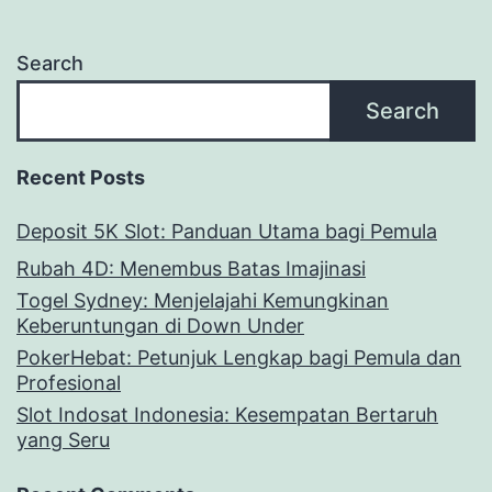
Search
Search
Recent Posts
Deposit 5K Slot: Panduan Utama bagi Pemula
Rubah 4D: Menembus Batas Imajinasi
Togel Sydney: Menjelajahi Kemungkinan
Keberuntungan di Down Under
PokerHebat: Petunjuk Lengkap bagi Pemula dan
Profesional
Slot Indosat Indonesia: Kesempatan Bertaruh
yang Seru