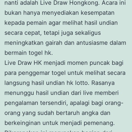
nanti adalah Live Draw Hongkong. Acara ini
bukan hanya menyediakan kesempatan
kepada pemain agar melihat hasil undian
secara cepat, tetapi juga sekaligus
meningkatkan gairah dan antusiasme dalam
bermain togel hk.
Live Draw HK menjadi momen puncak bagi
para penggemar togel untuk melihat secara
langsung hasil undian hk lotto. Rasanya
menunggu hasil undian dari live memberi
pengalaman tersendiri, apalagi bagi orang-
orang yang sudah bertaruh angka dan
berkeinginan untuk menjadi pemenang.