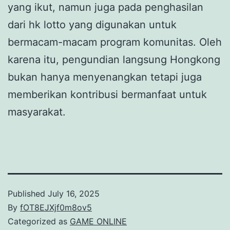
yang ikut, namun juga pada penghasilan
dari hk lotto yang digunakan untuk
bermacam-macam program komunitas. Oleh
karena itu, pengundian langsung Hongkong
bukan hanya menyenangkan tetapi juga
memberikan kontribusi bermanfaat untuk
masyarakat.
Published
July 16, 2025
By
fOT8EJXjf0m8ov5
Categorized as
GAME ONLINE