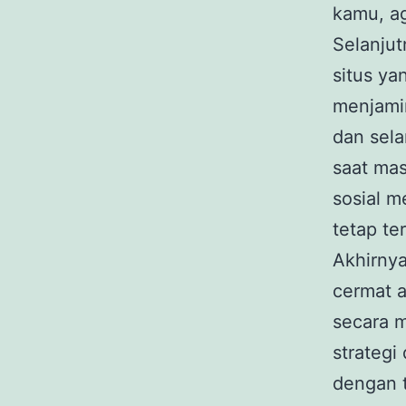
kamu, a
Selanjut
situs ya
menjami
dan sela
saat mas
sosial m
tetap te
Akhirnya
cermat 
secara 
strategi
dengan 