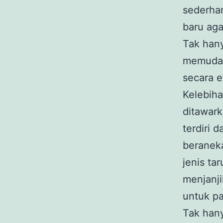
sederha
baru aga
Tak hanya
memudah
secara ef
Kelebiha
ditawark
terdiri 
beraneka
jenis ta
menjanji
untuk pa
Tak hany