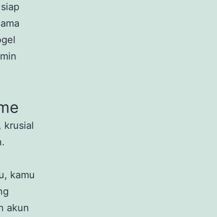
 siap
lama
ogel
amin
ame
krusial
n.
u, kamu
ng
an akun