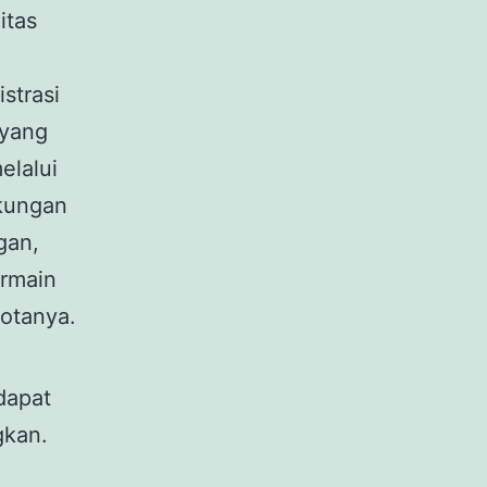
itas
strasi
 yang
elalui
ukungan
gan,
rmain
otanya.
dapat
gkan.