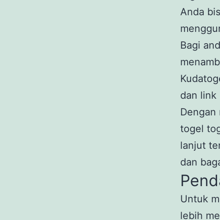
Anda bi
menggun
Bagi and
menamba
Kudatoge
dan lin
Dengan m
togel to
lanjut 
dan bag
Pend
Untuk m
lebih m