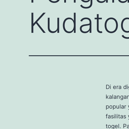
Kudato
Di era d
kalanga
popular 
fasilita
togel. P