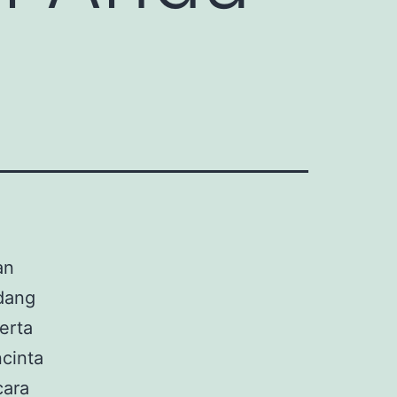
an
dang
erta
ncinta
cara