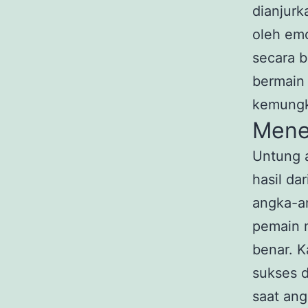
dianjurk
oleh em
secara 
bermain
kemungk
Menel
Untung a
hasil da
angka-an
pemain 
benar. K
sukses 
saat ang