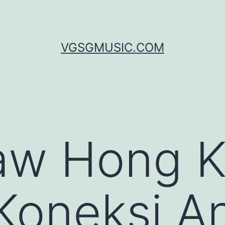
VGSGMUSIC.COM
raw Hong 
Koneksi A