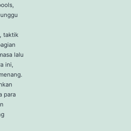
ools,
nunggu
 taktik
bagian
masa lalu
 ini,
 menang.
ahkan
a para
an
ng