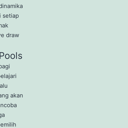
dinamika
 setiap
mak
ve draw
Pools
bagi
lajari
alu
ang akan
mencoba
ga
emilih