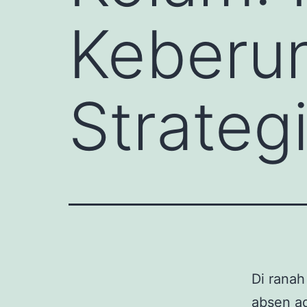
Keberun
Strateg
Di ranah
absen ad