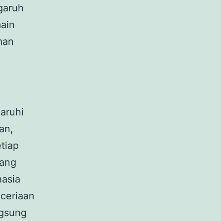
garuh
ain
man
aruhi
an,
tiap
yang
hasia
ceriaan
ngsung