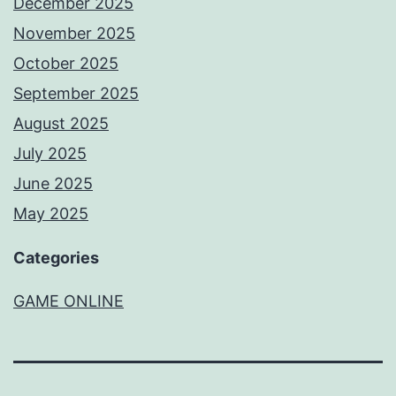
December 2025
November 2025
October 2025
September 2025
August 2025
July 2025
June 2025
May 2025
Categories
GAME ONLINE