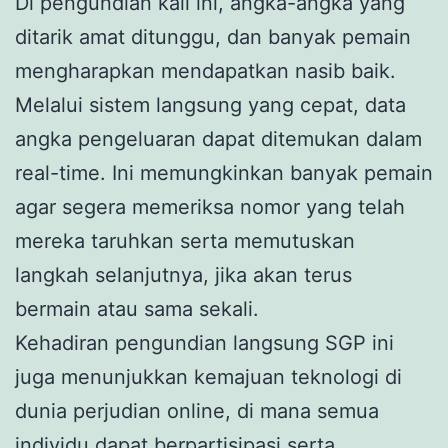
Di pengundian kali ini, angka-angka yang
ditarik amat ditunggu, dan banyak pemain
mengharapkan mendapatkan nasib baik.
Melalui sistem langsung yang cepat, data
angka pengeluaran dapat ditemukan dalam
real-time. Ini memungkinkan banyak pemain
agar segera memeriksa nomor yang telah
mereka taruhkan serta memutuskan
langkah selanjutnya, jika akan terus
bermain atau sama sekali.
Kehadiran pengundian langsung SGP ini
juga menunjukkan kemajuan teknologi di
dunia perjudian online, di mana semua
individu dapat berpartisipasi serta