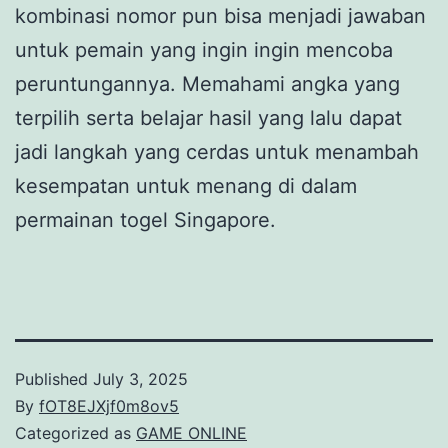
kombinasi nomor pun bisa menjadi jawaban
untuk pemain yang ingin ingin mencoba
peruntungannya. Memahami angka yang
terpilih serta belajar hasil yang lalu dapat
jadi langkah yang cerdas untuk menambah
kesempatan untuk menang di dalam
permainan togel Singapore.
Published
July 3, 2025
By
fOT8EJXjf0m8ov5
Categorized as
GAME ONLINE