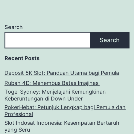
Search
Search
Recent Posts
Deposit 5K Slot: Panduan Utama bagi Pemula
Rubah 4D: Menembus Batas Imajinasi
Togel Sydney: Menjelajahi Kemungkinan
Keberuntungan di Down Under
PokerHebat: Petunjuk Lengkap bagi Pemula dan
Profesional
Slot Indosat Indonesia: Kesempatan Bertaruh
yang Seru