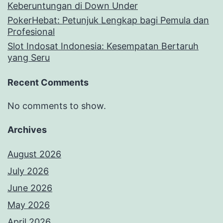
Keberuntungan di Down Under
PokerHebat: Petunjuk Lengkap bagi Pemula dan
Profesional
Slot Indosat Indonesia: Kesempatan Bertaruh
yang Seru
Recent Comments
No comments to show.
Archives
August 2026
July 2026
June 2026
May 2026
April 2026