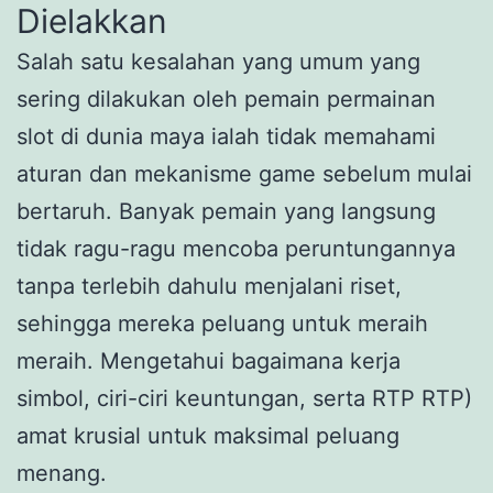
Dielakkan
Salah satu kesalahan yang umum yang
sering dilakukan oleh pemain permainan
slot di dunia maya ialah tidak memahami
aturan dan mekanisme game sebelum mulai
bertaruh. Banyak pemain yang langsung
tidak ragu-ragu mencoba peruntungannya
tanpa terlebih dahulu menjalani riset,
sehingga mereka peluang untuk meraih
meraih. Mengetahui bagaimana kerja
simbol, ciri-ciri keuntungan, serta RTP RTP)
amat krusial untuk maksimal peluang
menang.