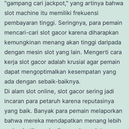
"gampang cari jackpot," yang artinya bahwa
slot machine itu memiliki frekuensi
pembayaran tinggi. Seringnya, para pemain
mencari-cari slot gacor karena diharapkan
kemungkinan menang akan tinggi daripada
dengan mesin slot yang lain. Mengerti cara
kerja slot gacor adalah krusial agar pemain
dapat mengoptimalkan kesempatan yang
ada dengan sebaik-baiknya.
Di alam slot online, slot gacor sering jadi
incaran para petaruh karena reputasinya
yang baik. Banyak para pemain melaporkan
bahwa mereka mendapatkan menang lebih