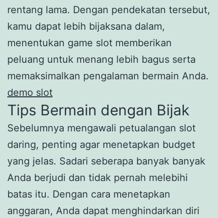
rentang lama. Dengan pendekatan tersebut,
kamu dapat lebih bijaksana dalam,
menentukan game slot memberikan
peluang untuk menang lebih bagus serta
memaksimalkan pengalaman bermain Anda.
demo slot
Tips Bermain dengan Bijak
Sebelumnya mengawali petualangan slot
daring, penting agar menetapkan budget
yang jelas. Sadari seberapa banyak banyak
Anda berjudi dan tidak pernah melebihi
batas itu. Dengan cara menetapkan
anggaran, Anda dapat menghindarkan diri