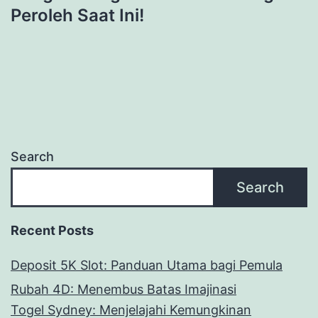
Peroleh Saat Ini!
Search
Search
Recent Posts
Deposit 5K Slot: Panduan Utama bagi Pemula
Rubah 4D: Menembus Batas Imajinasi
Togel Sydney: Menjelajahi Kemungkinan