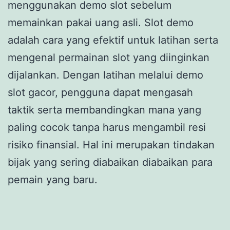
menggunakan demo slot sebelum
memainkan pakai uang asli. Slot demo
adalah cara yang efektif untuk latihan serta
mengenal permainan slot yang diinginkan
dijalankan. Dengan latihan melalui demo
slot gacor, pengguna dapat mengasah
taktik serta membandingkan mana yang
paling cocok tanpa harus mengambil resi
risiko finansial. Hal ini merupakan tindakan
bijak yang sering diabaikan diabaikan para
pemain yang baru.