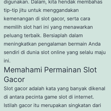
digunakan. Dalam, kita hendak membahas
tip-tip jitu untuk menggandakan
kemenangan di slot gacor, serta cara
memilih slot hari ini yang menawarkan
peluang terbaik. Bersiaplah dalam
meningkatkan pengalaman bermain Anda
sendiri di dunia slot online yang selalu maju
ini.
Memahami Permainan Slot
Gacor
Slot gacor adalah kata yang banyak dikenal
di antara pecinta game slot di internet.
Istilah gacor itu merupakan singkatan dari