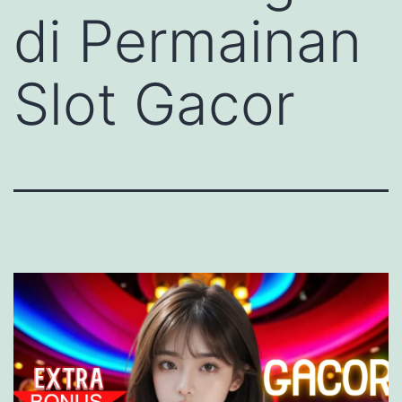
di Permainan
Slot Gacor