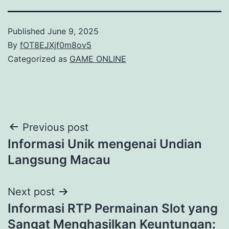
Published
June 9, 2025
By
fOT8EJXjf0m8ov5
Categorized as
GAME ONLINE
Post
Previous post
Informasi Unik mengenai Undian
navigation
Langsung Macau
Next post
Informasi RTP Permainan Slot yang
Sangat Menghasilkan Keuntungan: