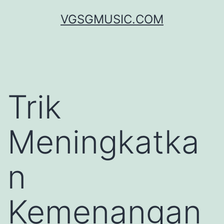
Skip
VGSGMUSIC.COM
to
content
Trik
Meningkatka
n
Kemenangan