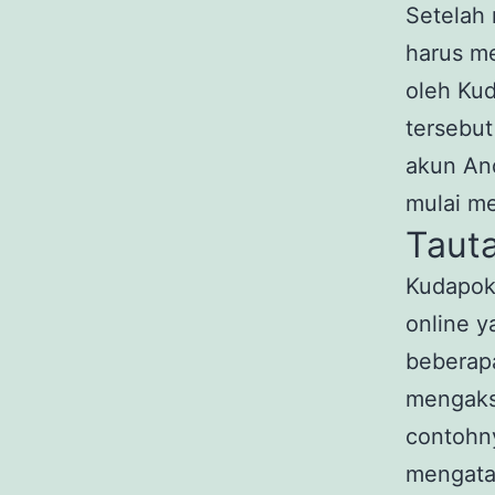
Setelah
harus me
oleh Kud
tersebu
akun An
mulai m
Tauta
Kudapoke
online y
beberap
mengakse
contohny
mengatas