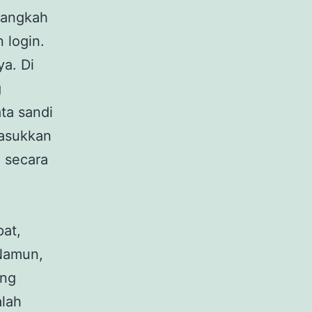
langkah
 login.
ya. Di
g
ta sandi
masukkan
 secara
pat,
Namun,
ang
lah