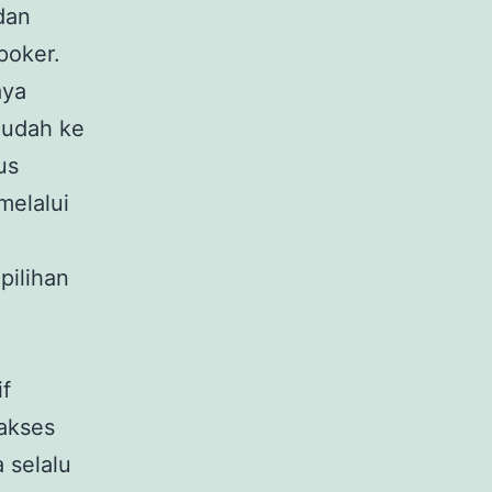
dan
poker.
aya
mudah ke
us
 melalui
pilihan
f
 akses
 selalu