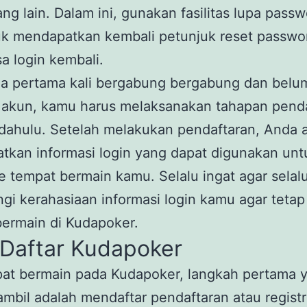
ang lain. Dalam ini, gunakan fasilitas lupa pass
uk mendapatkan kembali petunjuk reset passwo
a login kembali.
da pertama kali bergabung bergabung dan belu
i akun, kamu harus melaksanakan tahapan pend
 dahulu. Setelah melakukan pendaftaran, Anda 
tkan informasi login yang dapat digunakan unt
 tempat bermain kamu. Selalu ingat agar selal
gi kerahasiaan informasi login kamu agar teta
ermain di Kudapoker.
 Daftar Kudapoker
pat bermain pada Kudapoker, langkah pertama 
ambil adalah mendaftar pendaftaran atau registr