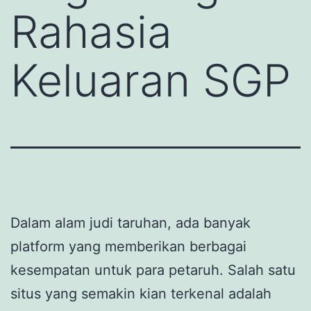
Rahasia
Keluaran SGP
Dalam alam judi taruhan, ada banyak
platform yang memberikan berbagai
kesempatan untuk para petaruh. Salah satu
situs yang semakin kian terkenal adalah