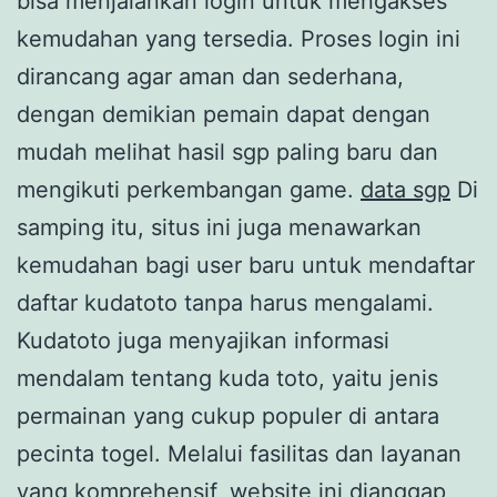
bisa menjalankan login untuk mengakses
kemudahan yang tersedia. Proses login ini
dirancang agar aman dan sederhana,
dengan demikian pemain dapat dengan
mudah melihat hasil sgp paling baru dan
mengikuti perkembangan game.
data sgp
Di
samping itu, situs ini juga menawarkan
kemudahan bagi user baru untuk mendaftar
daftar kudatoto tanpa harus mengalami.
Kudatoto juga menyajikan informasi
mendalam tentang kuda toto, yaitu jenis
permainan yang cukup populer di antara
pecinta togel. Melalui fasilitas dan layanan
yang komprehensif, website ini dianggap