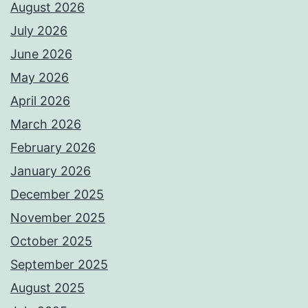
August 2026
July 2026
June 2026
May 2026
April 2026
March 2026
February 2026
January 2026
December 2025
November 2025
October 2025
September 2025
August 2025