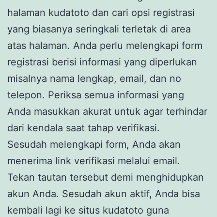
halaman kudatoto dan cari opsi registrasi
yang biasanya seringkali terletak di area
atas halaman. Anda perlu melengkapi form
registrasi berisi informasi yang diperlukan
misalnya nama lengkap, email, dan no
telepon. Periksa semua informasi yang
Anda masukkan akurat untuk agar terhindar
dari kendala saat tahap verifikasi.
Sesudah melengkapi form, Anda akan
menerima link verifikasi melalui email.
Tekan tautan tersebut demi menghidupkan
akun Anda. Sesudah akun aktif, Anda bisa
kembali lagi ke situs kudatoto guna