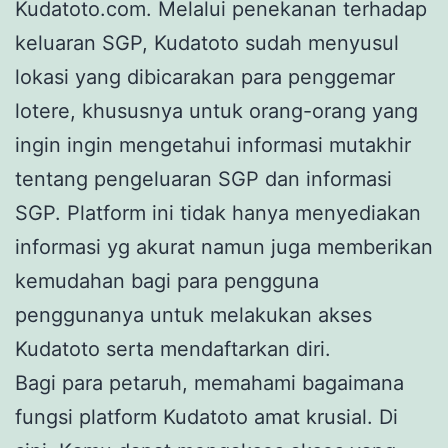
Kudatoto.com. Melalui penekanan terhadap
keluaran SGP, Kudatoto sudah menyusul
lokasi yang dibicarakan para penggemar
lotere, khususnya untuk orang-orang yang
ingin ingin mengetahui informasi mutakhir
tentang pengeluaran SGP dan informasi
SGP. Platform ini tidak hanya menyediakan
informasi yg akurat namun juga memberikan
kemudahan bagi para pengguna
penggunanya untuk melakukan akses
Kudatoto serta mendaftarkan diri.
Bagi para petaruh, memahami bagaimana
fungsi platform Kudatoto amat krusial. Di