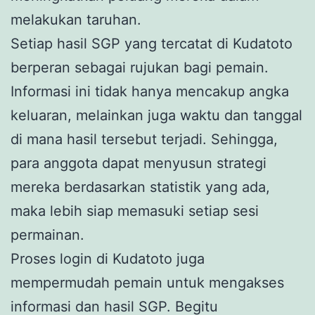
melakukan taruhan.
Setiap hasil SGP yang tercatat di Kudatoto
berperan sebagai rujukan bagi pemain.
Informasi ini tidak hanya mencakup angka
keluaran, melainkan juga waktu dan tanggal
di mana hasil tersebut terjadi. Sehingga,
para anggota dapat menyusun strategi
mereka berdasarkan statistik yang ada,
maka lebih siap memasuki setiap sesi
permainan.
Proses login di Kudatoto juga
mempermudah pemain untuk mengakses
informasi dan hasil SGP. Begitu