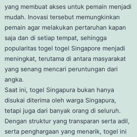
yang membuat akses untuk pemain menjadi
mudah. Inovasi tersebut memungkinkan
pemain agar melakukan pertaruhan kapan
saja dan di setiap tempat, sehingga
popularitas togel togel Singapore menjadi
meningkat, terutama di antara masyarakat
yang senang mencari peruntungan dari
angka.
Saat ini, togel Singapura bukan hanya
disukai diterima oleh warga Singapura,
tetapi juga dari banyak orang di seluruh.
Dengan struktur yang transparan serta adil,
serta penghargaan yang menarik, togel ini