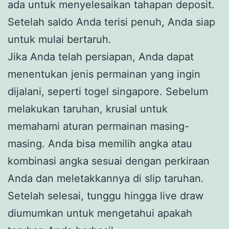
ada untuk menyelesaikan tahapan deposit.
Setelah saldo Anda terisi penuh, Anda siap
untuk mulai bertaruh.
Jika Anda telah persiapan, Anda dapat
menentukan jenis permainan yang ingin
dijalani, seperti togel singapore. Sebelum
melakukan taruhan, krusial untuk
memahami aturan permainan masing-
masing. Anda bisa memilih angka atau
kombinasi angka sesuai dengan perkiraan
Anda dan meletakkannya di slip taruhan.
Setelah selesai, tunggu hingga live draw
diumumkan untuk mengetahui apakah