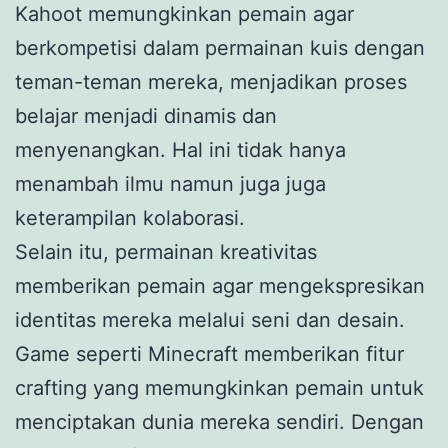
Kahoot memungkinkan pemain agar
berkompetisi dalam permainan kuis dengan
teman-teman mereka, menjadikan proses
belajar menjadi dinamis dan
menyenangkan. Hal ini tidak hanya
menambah ilmu namun juga juga
keterampilan kolaborasi.
Selain itu, permainan kreativitas
memberikan pemain agar mengekspresikan
identitas mereka melalui seni dan desain.
Game seperti Minecraft memberikan fitur
crafting yang memungkinkan pemain untuk
menciptakan dunia mereka sendiri. Dengan