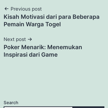
Post
Previous post
Kisah Motivasi dari para Beberapa
navigation
Pemain Warga Togel
Next post
Poker Menarik: Menemukan
Inspirasi dari Game
Search