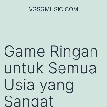
Skip
VGSGMUSIC.COM
to
content
Game Ringan
untuk Semua
Usia yang
Sangat