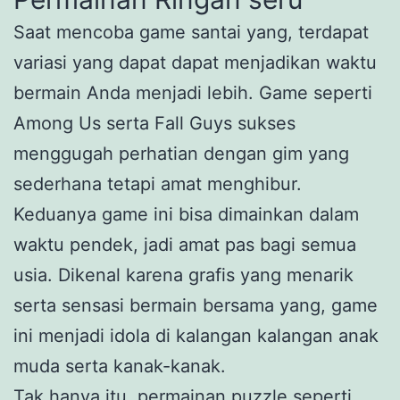
Saat mencoba game santai yang, terdapat
variasi yang dapat dapat menjadikan waktu
bermain Anda menjadi lebih. Game seperti
Among Us serta Fall Guys sukses
menggugah perhatian dengan gim yang
sederhana tetapi amat menghibur.
Keduanya game ini bisa dimainkan dalam
waktu pendek, jadi amat pas bagi semua
usia. Dikenal karena grafis yang menarik
serta sensasi bermain bersama yang, game
ini menjadi idola di kalangan kalangan anak
muda serta kanak-kanak.
Tak hanya itu, permainan puzzle seperti