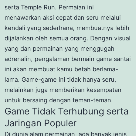
serta Temple Run. Permaian ini
menawarkan aksi cepat dan seru melalui
kendali yang sederhana, membuatnya lebih
dijalankan oleh semua orang. Dengan visual
yang dan permainan yang menggugah
adrenalin, pengalaman bermain game santai
ini akan membuat kamu betah berlama-
lama. Game-game ini tidak hanya seru,
melainkan juga memberikan kesempatan
untuk bersaing dengan teman-teman.
Game Tidak Terhubung serta
Jaringan Populer
Di dunia alam permainan, ada banyak jenis