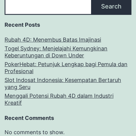
Search
Recent Posts
Rubah 4D: Menembus Batas Imajinasi
Togel Sydney: Menjelajahi Kemungkinan
Keberuntungan di Down Under
PokerHebat: Petunjuk Lengkap bagi Pemula dan
Profesional
Slot Indosat Indonesia: Kesempatan Bertaruh
yang Seru
Menggali Potensi Rubah 4D dalam Industri
Kreatif
Recent Comments
No comments to show.