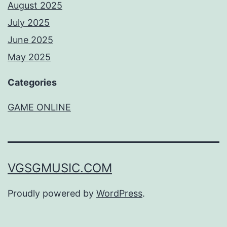
August 2025
July 2025
June 2025
May 2025
Categories
GAME ONLINE
VGSGMUSIC.COM
Proudly powered by
WordPress
.