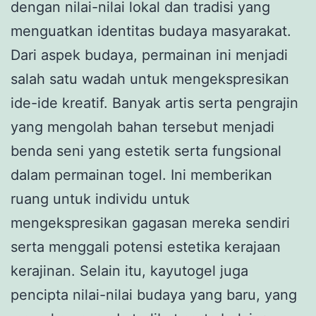
dengan nilai-nilai lokal dan tradisi yang
menguatkan identitas budaya masyarakat.
Dari aspek budaya, permainan ini menjadi
salah satu wadah untuk mengekspresikan
ide-ide kreatif. Banyak artis serta pengrajin
yang mengolah bahan tersebut menjadi
benda seni yang estetik serta fungsional
dalam permainan togel. Ini memberikan
ruang untuk individu untuk
mengekspresikan gagasan mereka sendiri
serta menggali potensi estetika kerajaan
kerajinan. Selain itu, kayutogel juga
pencipta nilai-nilai budaya yang baru, yang