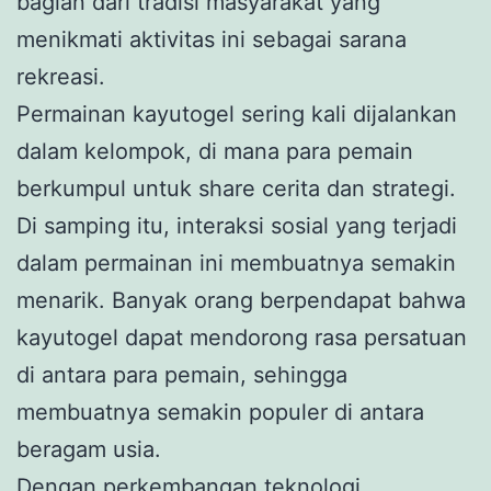
bagian dari tradisi masyarakat yang
menikmati aktivitas ini sebagai sarana
rekreasi.
Permainan kayutogel sering kali dijalankan
dalam kelompok, di mana para pemain
berkumpul untuk share cerita dan strategi.
Di samping itu, interaksi sosial yang terjadi
dalam permainan ini membuatnya semakin
menarik. Banyak orang berpendapat bahwa
kayutogel dapat mendorong rasa persatuan
di antara para pemain, sehingga
membuatnya semakin populer di antara
beragam usia.
Dengan perkembangan teknologi,