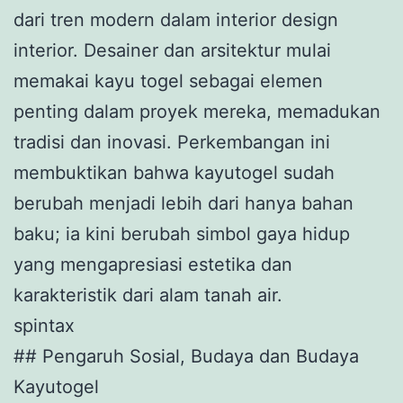
dari tren modern dalam interior design
interior. Desainer dan arsitektur mulai
memakai kayu togel sebagai elemen
penting dalam proyek mereka, memadukan
tradisi dan inovasi. Perkembangan ini
membuktikan bahwa kayutogel sudah
berubah menjadi lebih dari hanya bahan
baku; ia kini berubah simbol gaya hidup
yang mengapresiasi estetika dan
karakteristik dari alam tanah air.
spintax
## Pengaruh Sosial, Budaya dan Budaya
Kayutogel