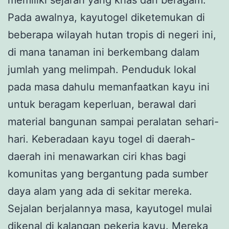
Pada awalnya, kayutogel diketemukan di
beberapa wilayah hutan tropis di negeri ini,
di mana tanaman ini berkembang dalam
jumlah yang melimpah. Penduduk lokal
pada masa dahulu memanfaatkan kayu ini
untuk beragam keperluan, berawal dari
material bangunan sampai peralatan sehari-
hari. Keberadaan kayu togel di daerah-
daerah ini menawarkan ciri khas bagi
komunitas yang bergantung pada sumber
daya alam yang ada di sekitar mereka.
Sejalan berjalannya masa, kayutogel mulai
dikenal di kalangan pekerja kayu. Mereka