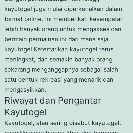
kayutogel juga mulai diperkenalkan dalam
format online. Ini memberikan kesempatan
lebih banyak orang untuk mengakses dan
bermain permainan ini dari mana saja.
kayutogel
Ketertarikan kayutogel terus
meningkat, dan semakin banyak orang
sekarang menganggapnya sebagai salah
satu bentuk rekreasi yang menarik dan
mengasyikkan.
Riwayat dan Pengantar
Kayutogel
Kayutogel, atau sering disebut kayutogel,
memiliki sejarah yang khas dan beragam.