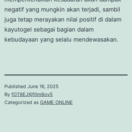
negatif yang mungkin akan terjadi, sambil
juga tetap merayakan nilai positif di dalam
kayutogel sebagai bagian dalam
kebudayaan yang selalu mendewasakan.
Published
June 16, 2025
By
fOT8EJXjf0m8ov5
Categorized as
GAME ONLINE