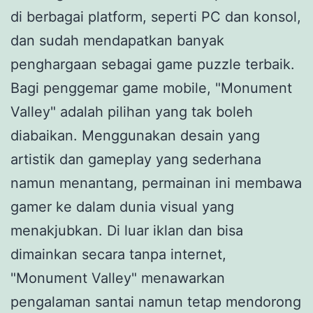
di berbagai platform, seperti PC dan konsol,
dan sudah mendapatkan banyak
penghargaan sebagai game puzzle terbaik.
Bagi penggemar game mobile, "Monument
Valley" adalah pilihan yang tak boleh
diabaikan. Menggunakan desain yang
artistik dan gameplay yang sederhana
namun menantang, permainan ini membawa
gamer ke dalam dunia visual yang
menakjubkan. Di luar iklan dan bisa
dimainkan secara tanpa internet,
"Monument Valley" menawarkan
pengalaman santai namun tetap mendorong