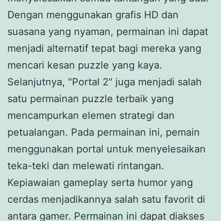
Dengan menggunakan grafis HD dan
suasana yang nyaman, permainan ini dapat
menjadi alternatif tepat bagi mereka yang
mencari kesan puzzle yang kaya.
Selanjutnya, "Portal 2" juga menjadi salah
satu permainan puzzle terbaik yang
mencampurkan elemen strategi dan
petualangan. Pada permainan ini, pemain
menggunakan portal untuk menyelesaikan
teka-teki dan melewati rintangan.
Kepiawaian gameplay serta humor yang
cerdas menjadikannya salah satu favorit di
antara gamer. Permainan ini dapat diakses