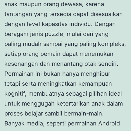
anak maupun orang dewasa, karena
tantangan yang tersedia dapat disesuaikan
dengan level kapasitas individu. Dengan
beragam jenis puzzle, mulai dari yang
paling mudah sampai yang paling kompleks,
setiap orang pemain dapat menemukan
kesenangan dan menantang otak sendiri.
Permainan ini bukan hanya menghibur
tetapi serta meningkatkan kemampuan
kognitif, membuatnya sebagai pilihan ideal
untuk menggugah ketertarikan anak dalam
proses belajar sambil bermain-main.
Banyak media, seperti permainan Android