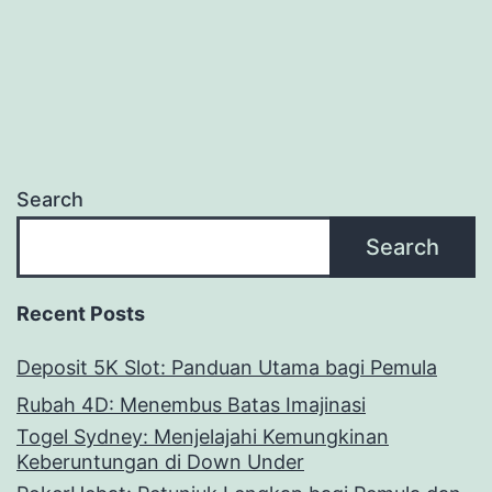
Search
Search
Recent Posts
Deposit 5K Slot: Panduan Utama bagi Pemula
Rubah 4D: Menembus Batas Imajinasi
Togel Sydney: Menjelajahi Kemungkinan
Keberuntungan di Down Under